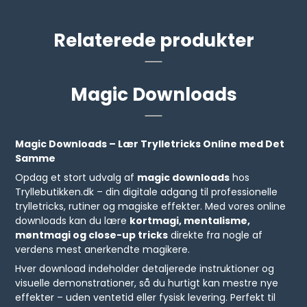
Relaterede produkter
Magic Downloads
Magic Downloads – Lær Trylletricks Online med Det
Samme
Opdag et stort udvalg af
magic downloads
hos
Tryllebutikken.dk – din digitale adgang til professionelle
trylletricks, rutiner og magiske effekter. Med vores online
downloads kan du lære
kortmagi, mentalisme,
møntmagi og close-up tricks
direkte fra nogle af
verdens mest anerkendte magikere.
Hver download indeholder detaljerede instruktioner og
visuelle demonstrationer, så du hurtigt kan mestre nye
effekter – uden ventetid eller fysisk levering. Perfekt til