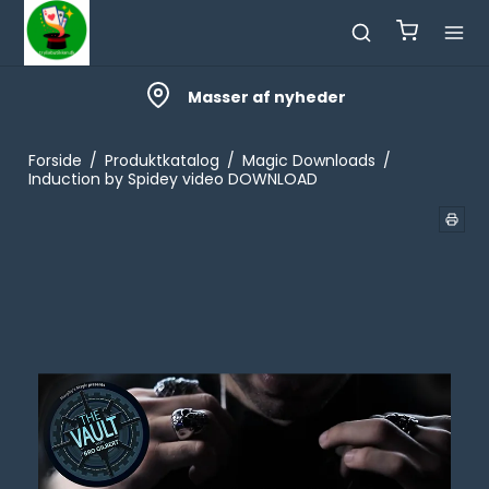
Masser af nyheder
Forside
/
Produktkatalog
/
Magic Downloads
/
Induction by Spidey video DOWNLOAD