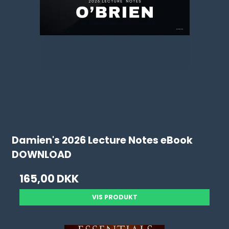
Damien's 2026 Lecture Notes eBook
DOWNLOAD
165,00 DKK
VIS PRODUKT