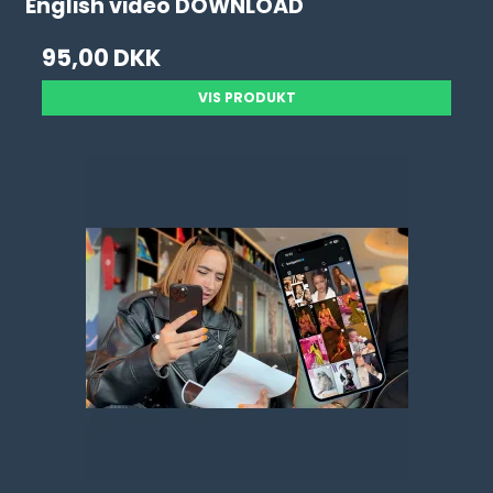
English video DOWNLOAD
95,00 DKK
VIS PRODUKT