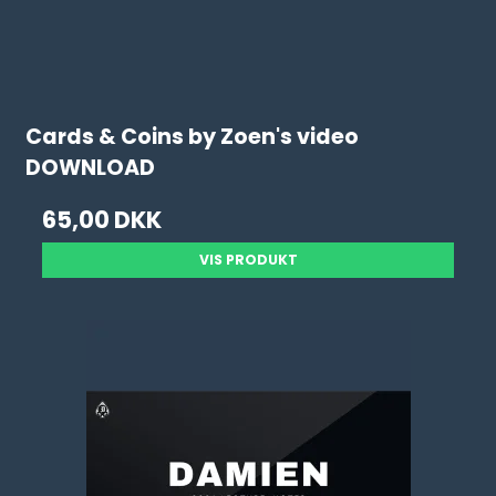
Cards & Coins by Zoen's video
DOWNLOAD
65,00 DKK
VIS PRODUKT