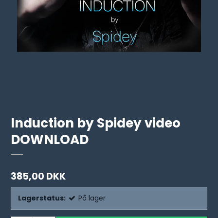
Induction by Spidey video
DOWNLOAD
385,00 DKK
Lagerstatus:
På lager