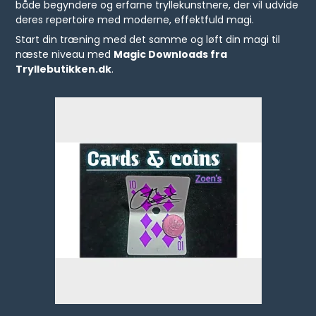
både begyndere og erfarne tryllekunstnere, der vil udvide
deres repertoire med moderne, effektfuld magi.
Start din træning med det samme og løft din magi til
næste niveau med
Magic Downloads fra
Tryllebutikken.dk
.