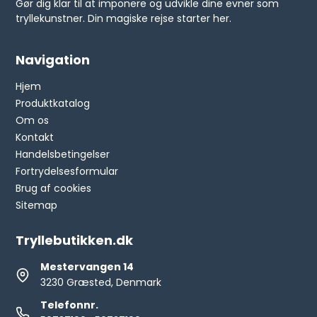
Gør dig klar til at imponere og udvikle dine evner som
tryllekunstner. Din magiske rejse starter her.
Navigation
Hjem
Produktkatalog
Om os
Kontakt
Handelsbetingelser
Fortrydelsesformular
Brug af cookies
Sitemap
Tryllebutikken.dk
Mestervangen 14
3230 Græsted, Denmark
Telefonnr.