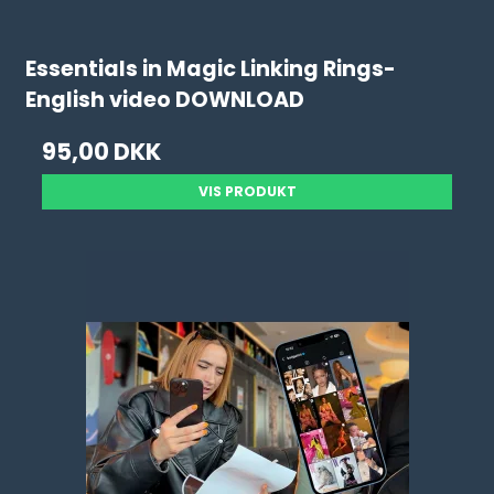
Essentials in Magic Linking Rings-
English video DOWNLOAD
95,00 DKK
VIS PRODUKT