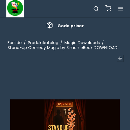
Gode priser
Forside
/
Produktkatalog
/
Magic Downloads
/
Stand-Up Comedy Magic by Simon eBook DOWNLOAD