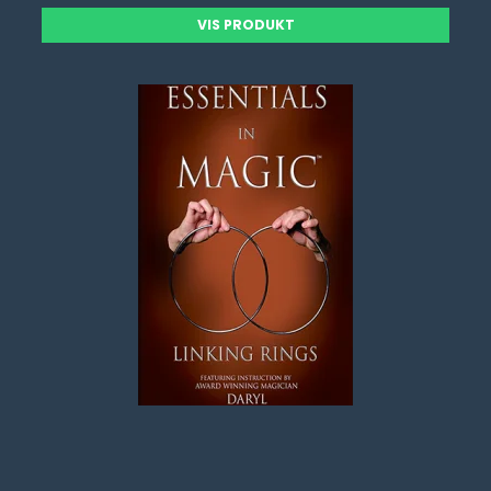
VIS PRODUKT