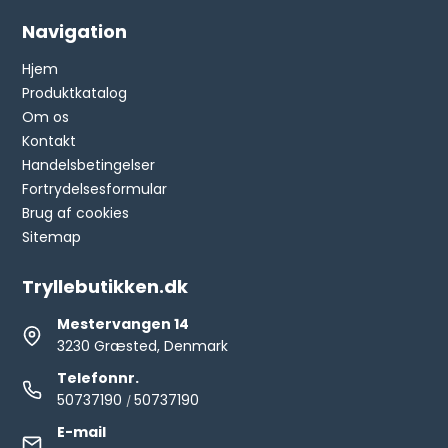
Navigation
Hjem
Produktkatalog
Om os
Kontakt
Handelsbetingelser
Fortrydelsesformular
Brug af cookies
Sitemap
Tryllebutikken.dk
Mestervangen 14
3230 Græsted, Denmark
Telefonnr.
50737190
50737190
/
E-mail