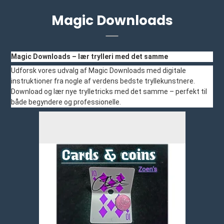
Magic Downloads
Magic Downloads – lær trylleri med det samme
Udforsk vores udvalg af Magic Downloads med digitale
instruktioner fra nogle af verdens bedste tryllekunstnere.
Download og lær nye trylletricks med det samme – perfekt til
både begyndere og professionelle.