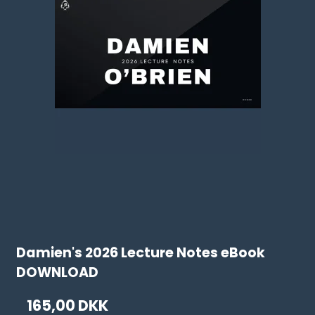
Damien's 2026 Lecture Notes eBook
DOWNLOAD
165,00 DKK