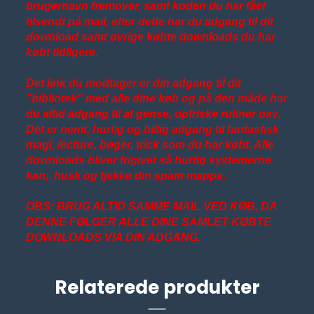
brugernavn fremover, samt koden du har fået
tilsendt på mail, efter dette har du adgang til dit
download samt øvrige købte downloads du har
købt tidligere.
Det link du modtager er din adgang til dit
”bibliotek” med alle dine køb og på den måde har
du altid adgang til at gense, opfriske rutiner osv.
Det er nemt, hurtig og billig adgang til fantastisk
magi, lecture, bøger, trick som du har købt. Alle
downloads bliver frigivet så hurtig systemerne
kan, husk og tjekke din spam mappe.
OBS: BRUG ALTID SAMME MAIL VED KØB, DA
DENNE FØLGER ALLE DINE SAMLET KØBTE
DOWNLOADS VIA DIN ADGANG.
Relaterede produkter