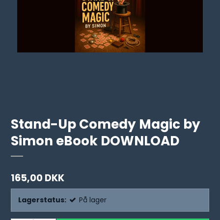
Stand-Up Comedy Magic by
Simon eBook DOWNLOAD
165,00 DKK
Lagerstatus:
På lager