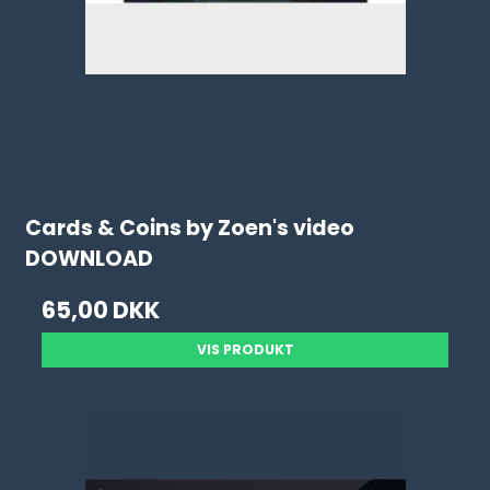
Cards & Coins by Zoen's video
DOWNLOAD
65,00 DKK
VIS PRODUKT