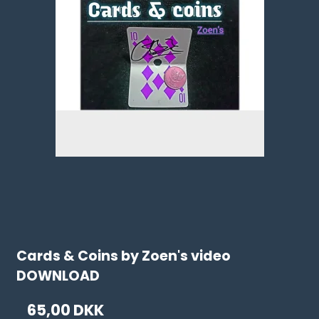
Cards & Coins by Zoen's video
DOWNLOAD
65,00 DKK