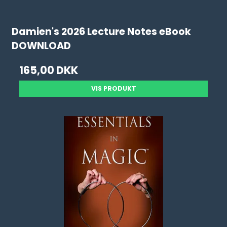
Damien's 2026 Lecture Notes eBook
DOWNLOAD
165,00 DKK
VIS PRODUKT