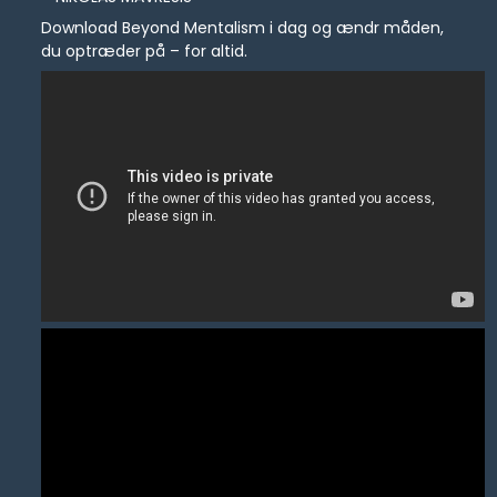
Download Beyond Mentalism i dag og ændr måden,
du optræder på – for altid.