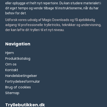
eller opbygge et helt nyt repertoire. Du kan studere materialet i
dit eget tempo og vende tilbage til instruktionerne, når du har
behov for det.
Udforsk vores udvalg af Magic Downloads og få øjeblikkelig
adgang til professionelle trylletricks, teknikker og undervisning,
der kan løfte dit trylleri til et nyt niveau.
Navigation
Hjem
Produktkatalog
Om os
Kontakt
Handelsbetingelser
Fortrydelsesformular
Brug af cookies
Sitemap
Tryllebutikken.dk