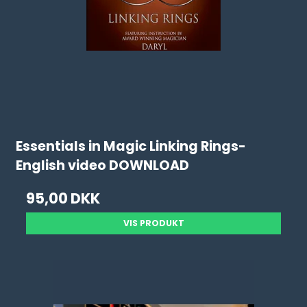
Essentials in Magic Linking Rings-
English video DOWNLOAD
95,00 DKK
VIS PRODUKT