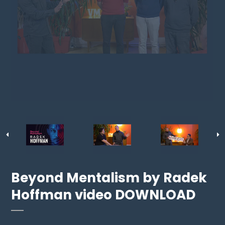
Beyond Mentalism by Radek
Hoffman video DOWNLOAD