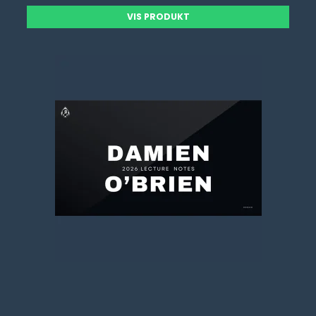
VIS PRODUKT