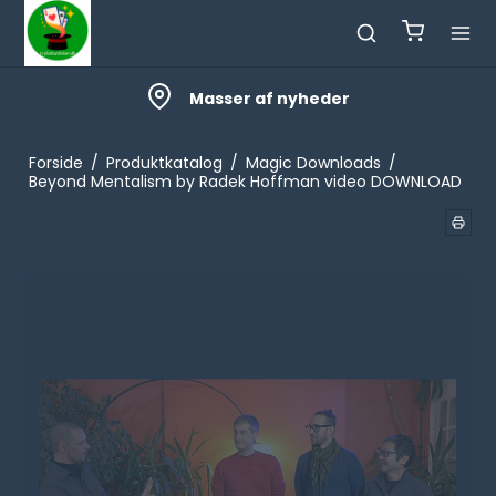
Masser af nyheder
Forside
/
Produktkatalog
/
Magic Downloads
/
Beyond Mentalism by Radek Hoffman video DOWNLOAD