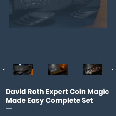
David Roth Expert Coin Magic
Made Easy Complete Set