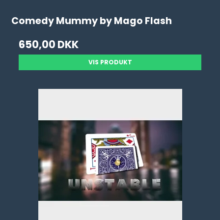
Comedy Mummy by Mago Flash
650,00 DKK
VIS PRODUKT