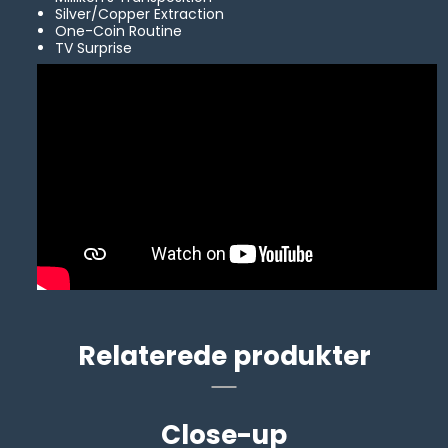
Silver/Copper Extraction
One-Coin Routine
TV Surprise
Relaterede produkter
Close-up