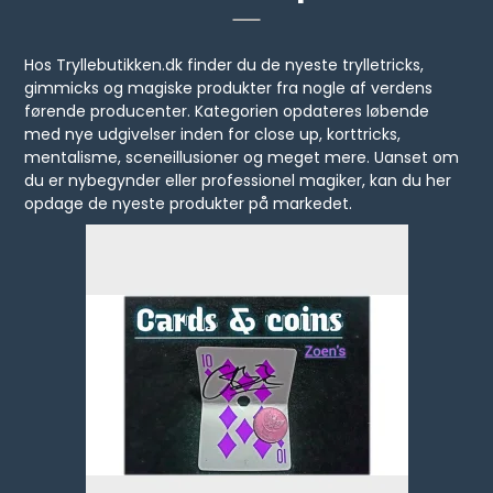
Hos Tryllebutikken.dk finder du de nyeste trylletricks,
gimmicks og magiske produkter fra nogle af verdens
førende producenter. Kategorien opdateres løbende
med nye udgivelser inden for close up, korttricks,
mentalisme, sceneillusioner og meget mere. Uanset om
du er nybegynder eller professionel magiker, kan du her
opdage de nyeste produkter på markedet.