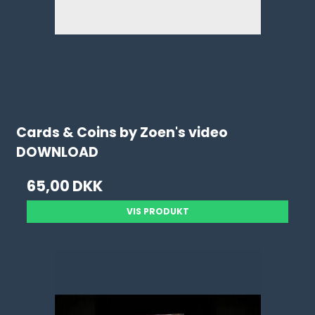
Cards & Coins by Zoen's video
DOWNLOAD
65,00 DKK
VIS PRODUKT