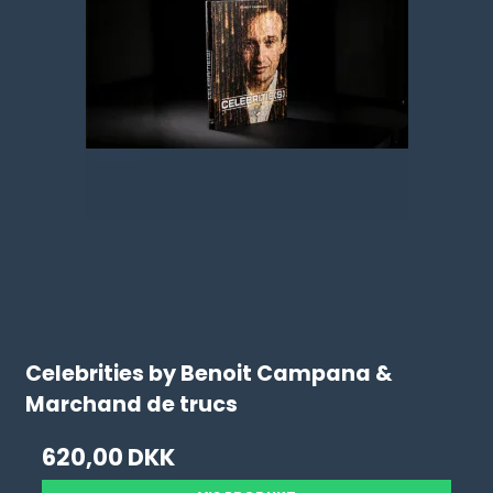
Celebrities by Benoit Campana &
Marchand de trucs
620,00 DKK