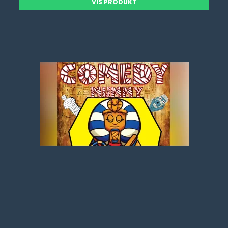
VIS PRODUKT