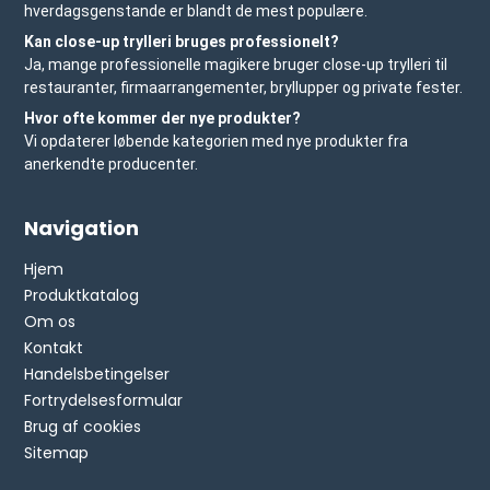
hverdagsgenstande er blandt de mest populære.
Kan close-up trylleri bruges professionelt?
Ja, mange professionelle magikere bruger close-up trylleri til
restauranter, firmaarrangementer, bryllupper og private fester.
Hvor ofte kommer der nye produkter?
Vi opdaterer løbende kategorien med nye produkter fra
anerkendte producenter.
Navigation
Hjem
Produktkatalog
Om os
Kontakt
Handelsbetingelser
Fortrydelsesformular
Brug af cookies
Sitemap