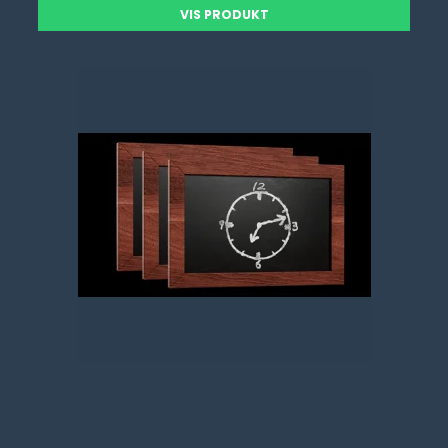
VIS PRODUKT