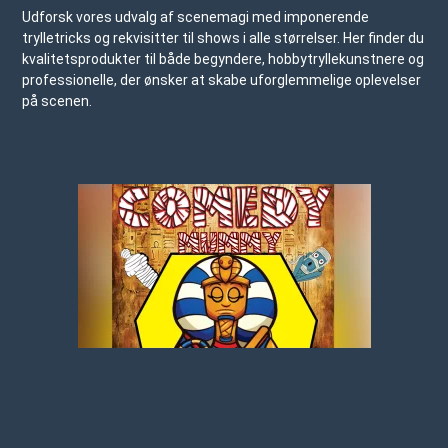
Udforsk vores udvalg af scenemagi med imponerende
trylletricks og rekvisitter til shows i alle størrelser. Her finder du
kvalitetsprodukter til både begyndere, hobbytryllekunstnere og
professionelle, der ønsker at skabe uforglemmelige oplevelser
på scenen.