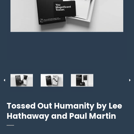
Tossed Out Humanity by Lee
Hathaway and Paul Martin