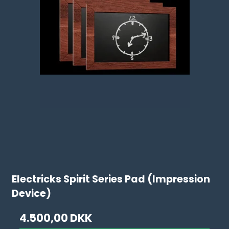
Electricks Spirit Series Pad (Impression
Device)
4.500,00 DKK