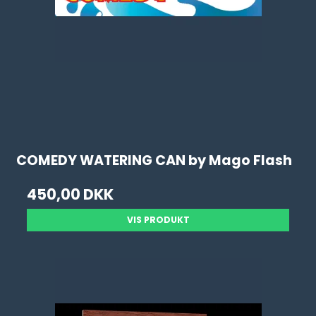
COMEDY WATERING CAN by Mago Flash
450,00 DKK
VIS PRODUKT