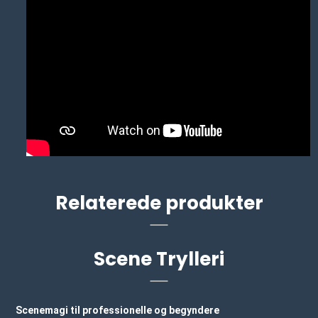
Relaterede produkter
Scene Trylleri
Scenemagi til professionelle og begyndere