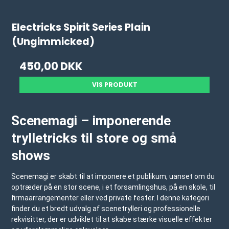
Electricks Spirit Series Plain
(Ungimmicked)
450,00 DKK
VIS PRODUKT
Scenemagi – imponerende
trylletricks til store og små
shows
Scenemagi er skabt til at imponere et publikum, uanset om du
optræder på en stor scene, i et forsamlingshus, på en skole, til
firmaarrangementer eller ved private fester. I denne kategori
finder du et bredt udvalg af scenetrylleri og professionelle
rekvisitter, der er udviklet til at skabe stærke visuelle effekter