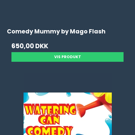
Comedy Mummy by Mago Flash
650,00 DKK
VIS PRODUKT