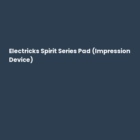
Electricks Spirit Series Pad (Impression
Device)