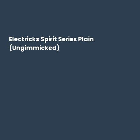
Electricks Spirit Series Plain
(Ungimmicked)