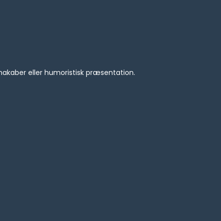
makaber eller humoristisk præsentation.