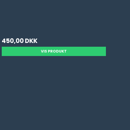
450,00 DKK
VIS PRODUKT