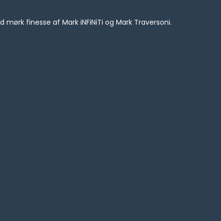
d mørk finesse af Mark iNFiNiTi og Mark Traversoni.