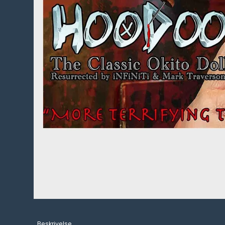
Beskrivelse