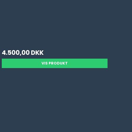
4.500,00 DKK
VIS PRODUKT