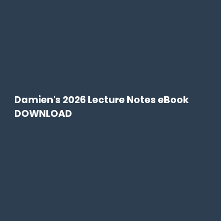
Damien's 2026 Lecture Notes eBook
DOWNLOAD