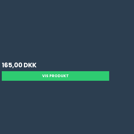
165,00 DKK
VIS PRODUKT