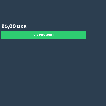
95,00 DKK
VIS PRODUKT