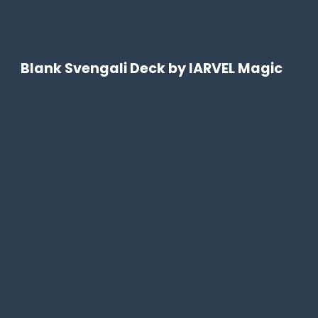
Blank Svengali Deck by IARVEL Magic