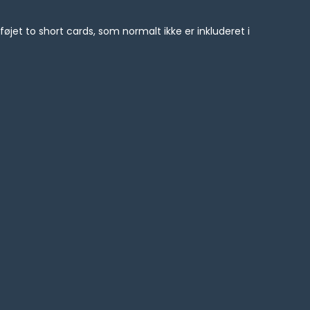
føjet to short cards, som normalt ikke er inkluderet i