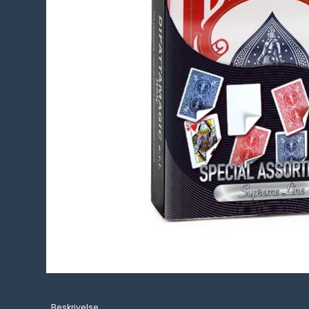
Beskrivelse