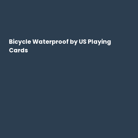
Bicycle Waterproof by US Playing
Cards