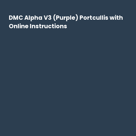
DMC Alpha V3 (Purple) Portcullis with
Online Instructions