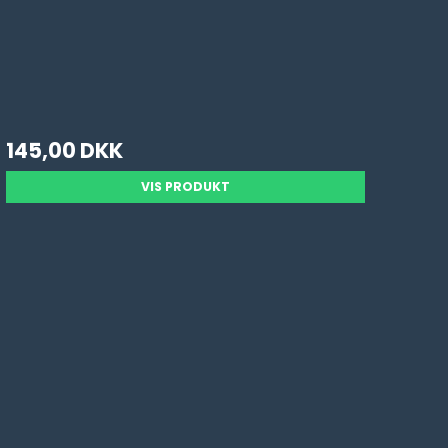
145,00 DKK
VIS PRODUKT