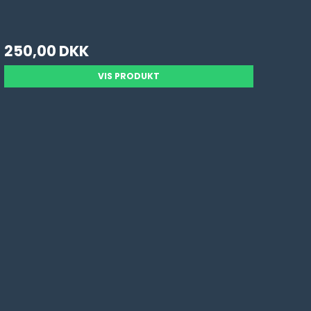
250,00 DKK
VIS PRODUKT