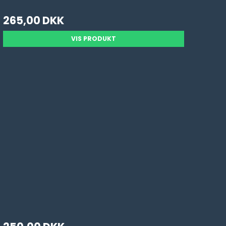
265,00 DKK
VIS PRODUKT