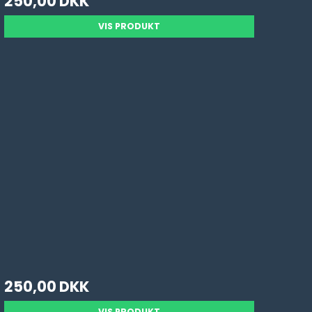
250,00 DKK
VIS PRODUKT
250,00 DKK
VIS PRODUKT