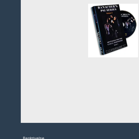
Beskrivelse