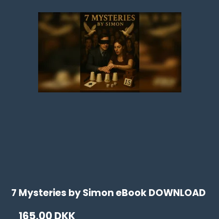
7 Mysteries by Simon eBook DOWNLOAD
165,00 DKK