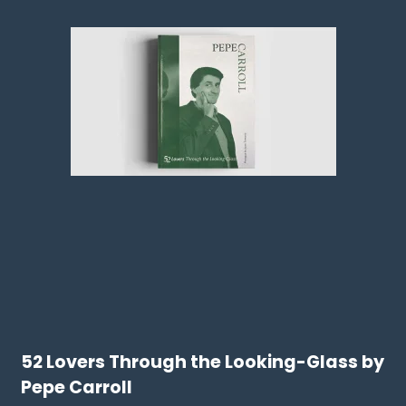
52 Lovers Through the Looking-Glass by
Pepe Carroll