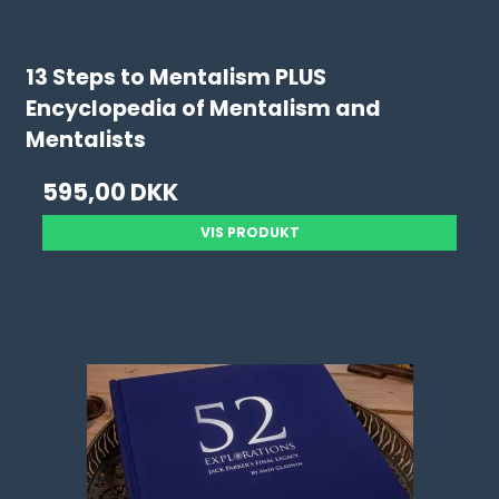
13 Steps to Mentalism PLUS
Encyclopedia of Mentalism and
Mentalists
595,00 DKK
VIS PRODUKT