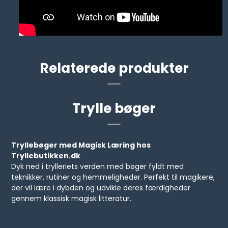
Relaterede produkter
Trylle bøger
Tryllebøger med Magisk Læring hos
Tryllebutikken.dk
Dyk ned i trylleriets verden med bøger fyldt med
teknikker, rutiner og hemmeligheder. Perfekt til magikere,
der vil lære i dybden og udvikle deres færdigheder
gennem klassisk magisk litteratur.