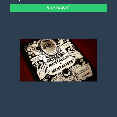
VIS PRODUKT