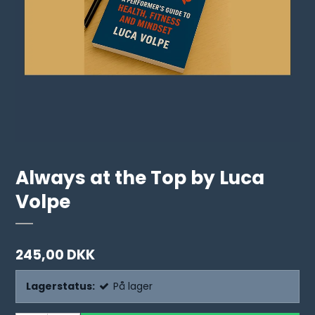
Always at the Top by Luca
Volpe
245,00 DKK
Lagerstatus:
På lager