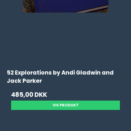
52 Explorations by Andi Gladwin and
Jack Parker
485,00 DKK
VIS PRODUKT