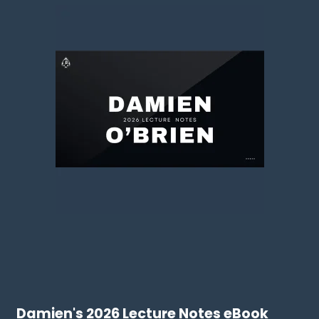
Damien's 2026 Lecture Notes eBook