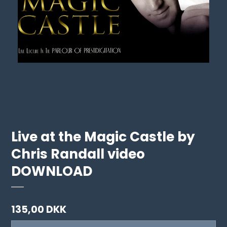
Live at the Magic Castle by
Chris Randall video
DOWNLOAD
135,00 DKK