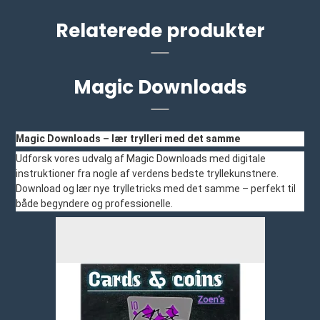
Relaterede produkter
Magic Downloads
Magic Downloads – lær trylleri med det samme
Udforsk vores udvalg af Magic Downloads med digitale
instruktioner fra nogle af verdens bedste tryllekunstnere.
Download og lær nye trylletricks med det samme – perfekt til
både begyndere og professionelle.