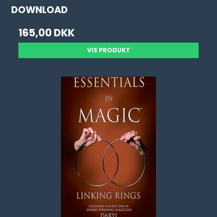
DOWNLOAD
165,00 DKK
VIS PRODUKT