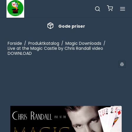
Gode priser
Forside
/
Produktkatalog
/
Magic Downloads
/
Live at the Magic Castle by Chris Randall video
DOWNLOAD