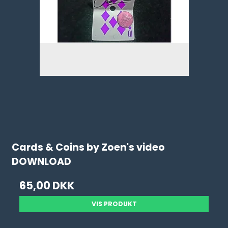
Cards & Coins by Zoen's video
DOWNLOAD
65,00 DKK
VIS PRODUKT