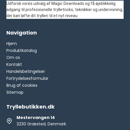
Udforsk vores udvalg af Magic Downloads og få øjeblikkelig
adgang til professionelle trylletricks, teknikker og undervisning,
der kan løfte dit trylleri til et nyt niveau.
Navigation
Hjem
Produktkatalog
Om os
Kontakt
Handelsbetingelser
Fortrydelsesformular
Brug af cookies
Sitemap
Tryllebutikken.dk
Mestervangen 14
3230 Græsted, Denmark