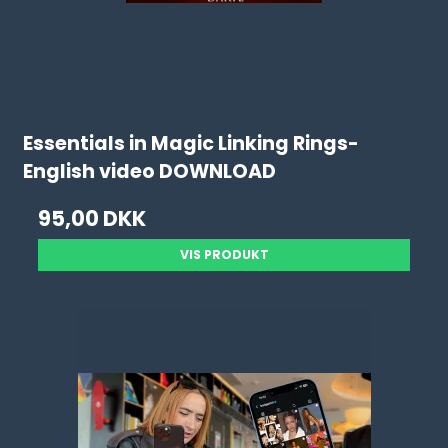
Essentials in Magic Linking Rings-
English video DOWNLOAD
95,00 DKK
VIS PRODUKT