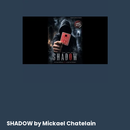
SHADOW by Mickael Chatelain