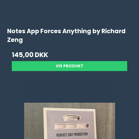
Notes App Forces Anything by Richard
Zeng
145,00 DKK
VIS PRODUKT