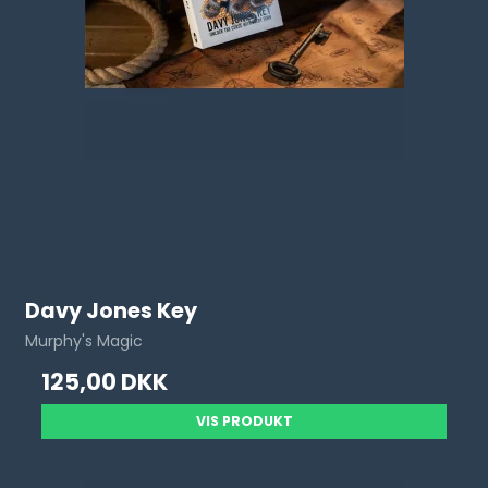
Davy Jones Key
Murphy's Magic
125,00 DKK
VIS PRODUKT