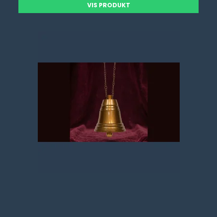
VIS PRODUKT