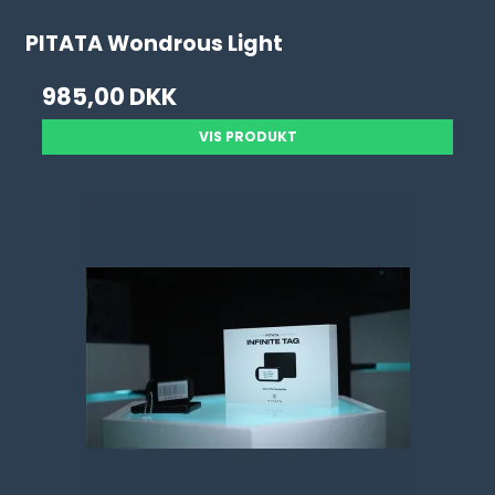
PITATA Wondrous Light
985,00 DKK
VIS PRODUKT