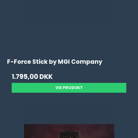
F-Force Stick by MGI Company
1.795,00 DKK
VIS PRODUKT