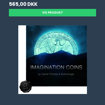
565,00 DKK
VIS PRODUKT