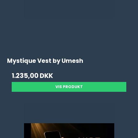
Mystique Vest by Umesh
1.235,00 DKK
VIS PRODUKT