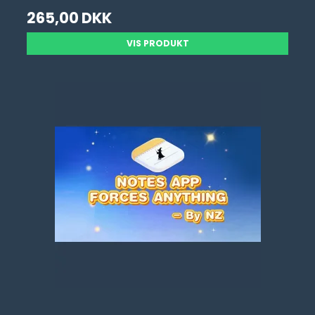
265,00 DKK
VIS PRODUKT