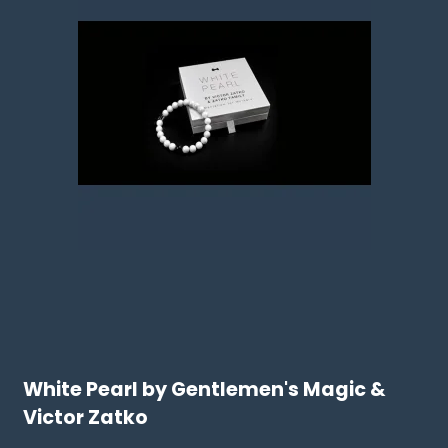
White Pearl by Gentlemen's Magic &
Victor Zatko