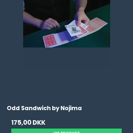
Odd Sandwich by Nojima
175,00 DKK