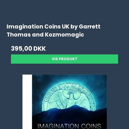
Imagination Coins UK by Garrett
Thomas and Kozmomagic
395,00 DKK
VIS PRODUKT