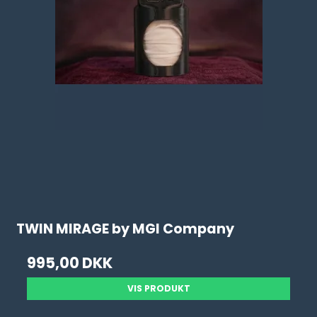
TWIN MIRAGE by MGI Company
995,00 DKK
VIS PRODUKT