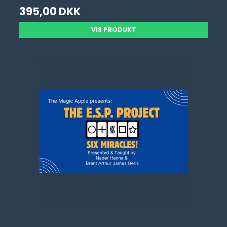
395,00 DKK
VIS PRODUKT