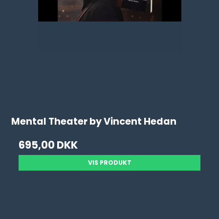
Mental Theater by Vincent Hedan
695,00 DKK
VIS PRODUKT