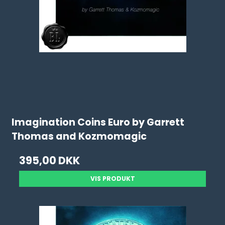
Imagination Coins Euro by Garrett
Thomas and Kozmomagic
395,00 DKK
VIS PRODUKT