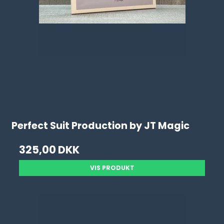
Perfect Suit Production by JT Magic
325,00 DKK
VIS PRODUKT