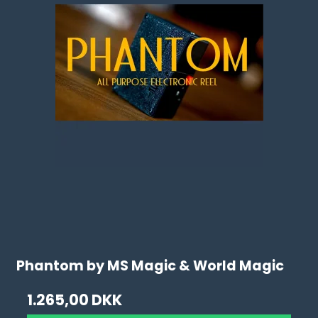
Phantom by MS Magic & World Magic
1.265,00 DKK