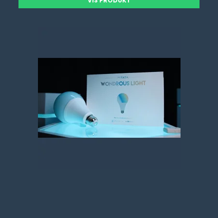
VIS PRODUKT