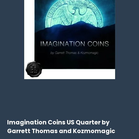
Imagination Coins US Quarter by
Garrett Thomas and Kozmomagic