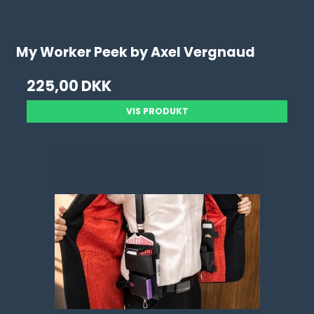
My Worker Peek by Axel Vergnaud
225,00 DKK
VIS PRODUKT