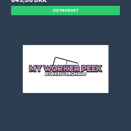
VIS PRODUKT