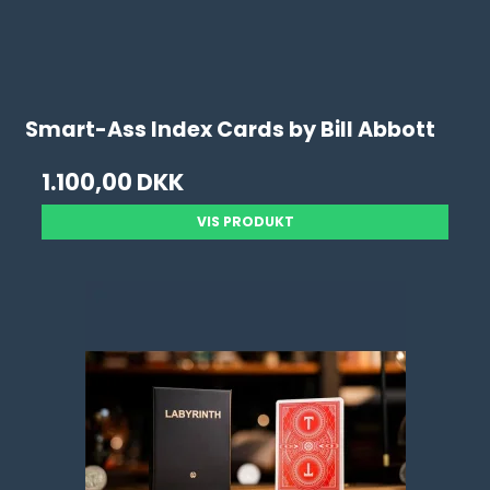
Smart-Ass Index Cards by Bill Abbott
1.100,00 DKK
VIS PRODUKT