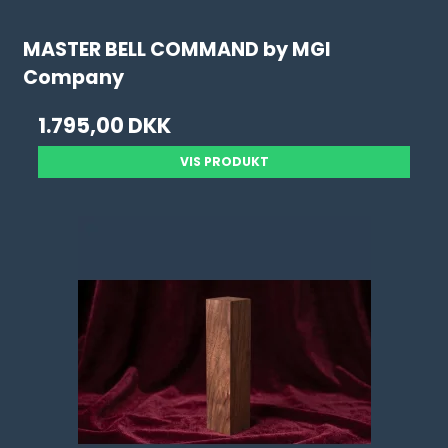
MASTER BELL COMMAND by MGI
Company
1.795,00 DKK
VIS PRODUKT