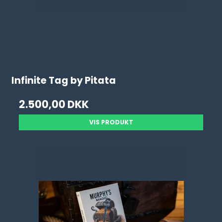
Infinite Tag by Pitata
2.500,00 DKK
VIS PRODUKT