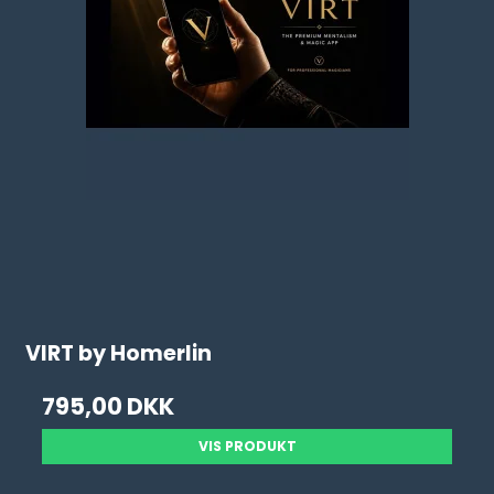
VIRT by Homerlin
795,00 DKK
VIS PRODUKT