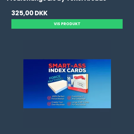
325,00 DKK
VIS PRODUKT