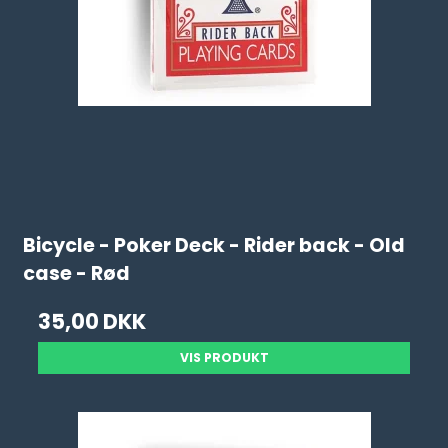
Bicycle - Poker Deck - Rider back - Old
case - Rød
35,00 DKK
VIS PRODUKT