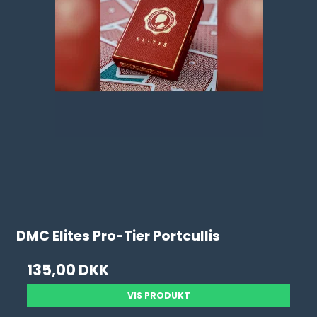
DMC Elites Pro-Tier Portcullis
135,00 DKK
VIS PRODUKT