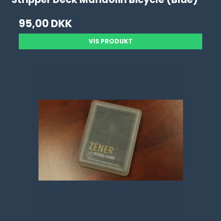
95,00 DKK
VIS PRODUKT