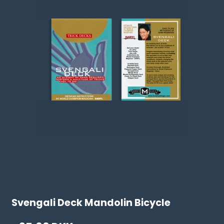
Svengali Deck Mandolin Bicycle