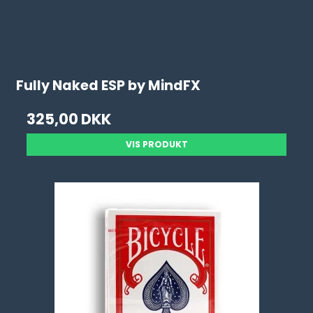
Fully Naked ESP by MindFX
325,00 DKK
VIS PRODUKT