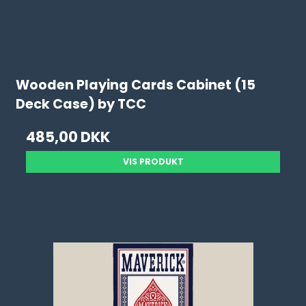
Wooden Playing Cards Cabinet (15
Deck Case) by TCC
485,00 DKK
VIS PRODUKT