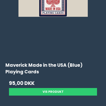
Maverick Made in the USA (Blue)
Playing Cards
95,00 DKK
VIS PRODUKT