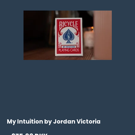
My Intuition by Jordan Victoria