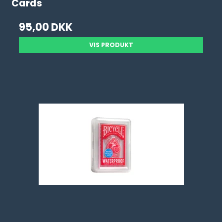
Cards
95,00 DKK
VIS PRODUKT