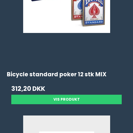
Bicycle standard poker 12 stk MIX
312,20 DKK
VIS PRODUKT