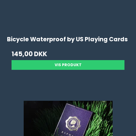
Bicycle Waterproof by US Playing Cards
145,00 DKK
VIS PRODUKT