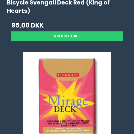
Bicycle Svengali Deck Red (King of
Hearts)
95,00 DKK
VIS PRODUKT