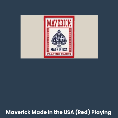
Maverick Made in the USA (Red) Playing