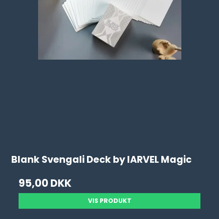
Blank Svengali Deck by IARVEL Magic
95,00 DKK
VIS PRODUKT