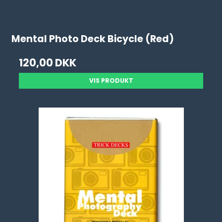
Mental Photo Deck Bicycle (Red)
120,00 DKK
VIS PRODUKT