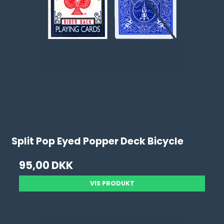
Split Pop Eyed Popper Deck Bicycle
95,00 DKK
VIS PRODUKT