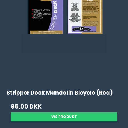
Stripper Deck Mandolin Bicycle (Red)
95,00 DKK
VIS PRODUKT