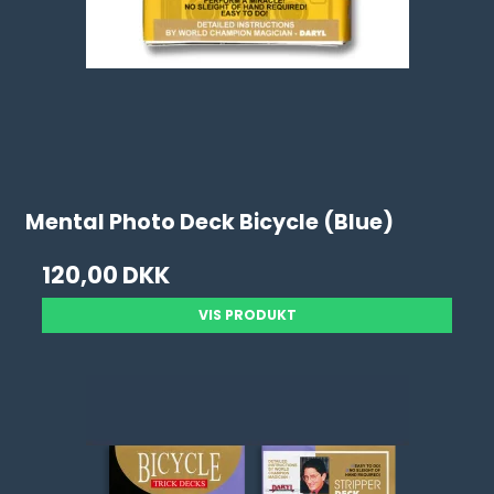
Mental Photo Deck Bicycle (Blue)
120,00 DKK
VIS PRODUKT