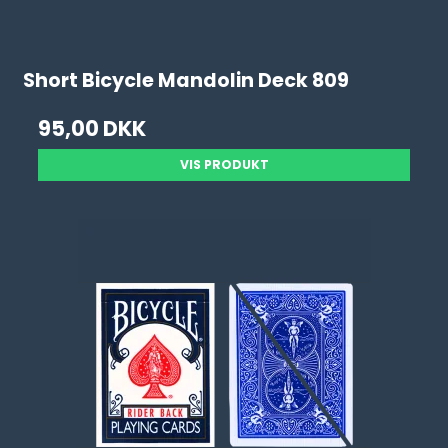
Short Bicycle Mandolin Deck 809
95,00 DKK
VIS PRODUKT