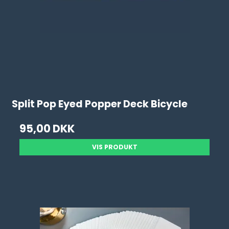
Split Pop Eyed Popper Deck Bicycle
95,00 DKK
VIS PRODUKT