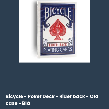
Bicycle - Poker Deck - Rider back - Old
case - Blå