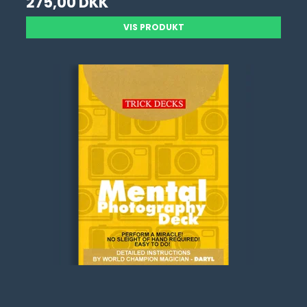
275,00 DKK
VIS PRODUKT