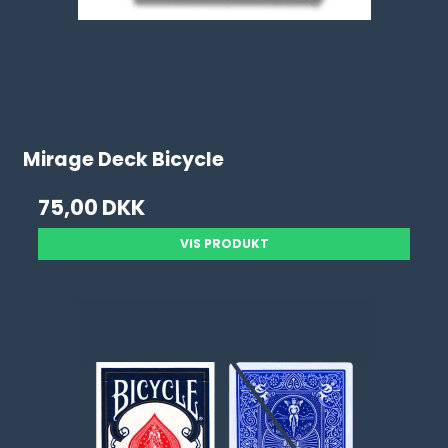
Mirage Deck Bicycle
75,00 DKK
VIS PRODUKT