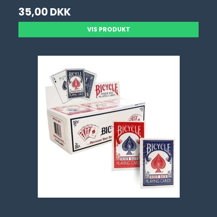
35,00 DKK
VIS PRODUKT