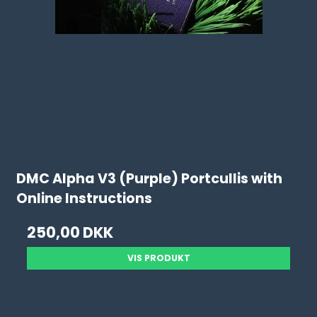
DMC Alpha V3 (Purple) Portcullis with
Online Instructions
250,00 DKK
VIS PRODUKT