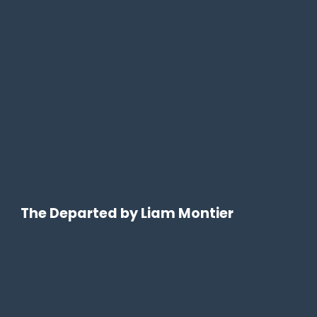
The Departed by Liam Montier