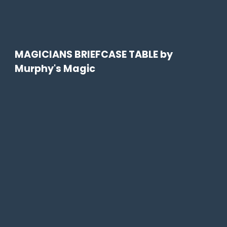
MAGICIANS BRIEFCASE TABLE by
Murphy's Magic