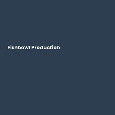
Fishbowl Production