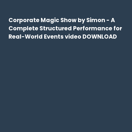
Corporate Magic Show by Simon - A
Complete Structured Performance for
Real-World Events video DOWNLOAD