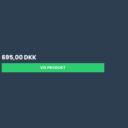
695,00 DKK
VIS PRODUKT