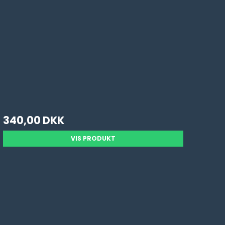
340,00 DKK
VIS PRODUKT