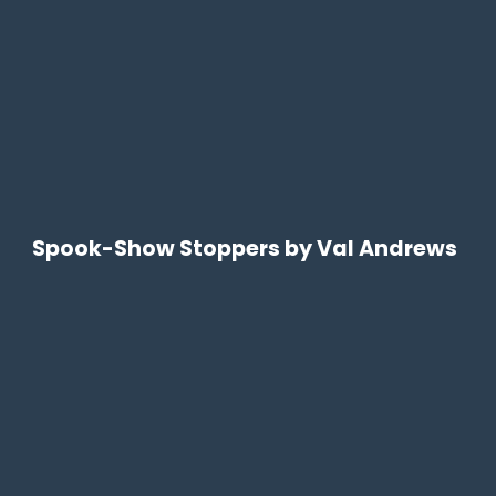
Spook-Show Stoppers by Val Andrews