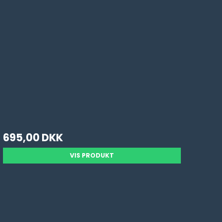
695,00 DKK
VIS PRODUKT