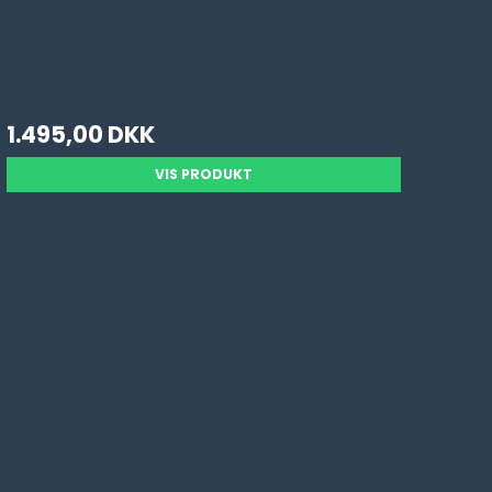
1.495,00 DKK
VIS PRODUKT