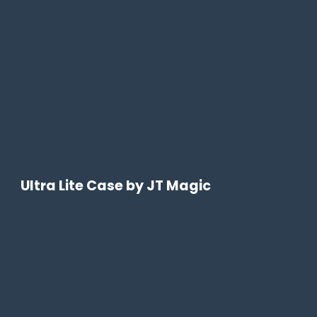
Ultra Lite Case by JT Magic