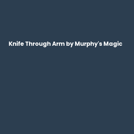
Knife Through Arm by Murphy's Magic