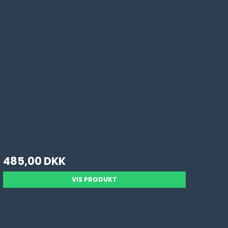
485,00 DKK
VIS PRODUKT