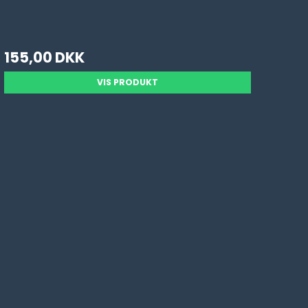
155,00 DKK
VIS PRODUKT