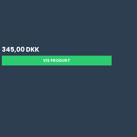
345,00 DKK
VIS PRODUKT