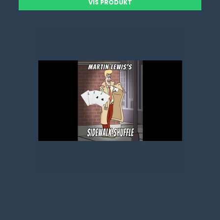
VIS PRODUKT