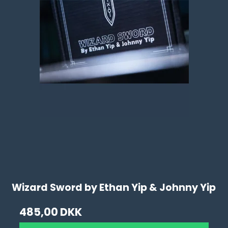
Wizard Sword by Ethan Yip & Johnny Yip
485,00 DKK