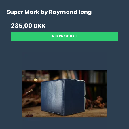
Super Mark by Raymond Iong
235,00 DKK
VIS PRODUKT