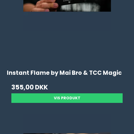
Instant Flame by Mai Bro & TCC Magic
355,00 DKK
VIS PRODUKT