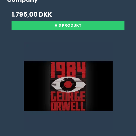
1.795,00 DKK
VIS PRODUKT