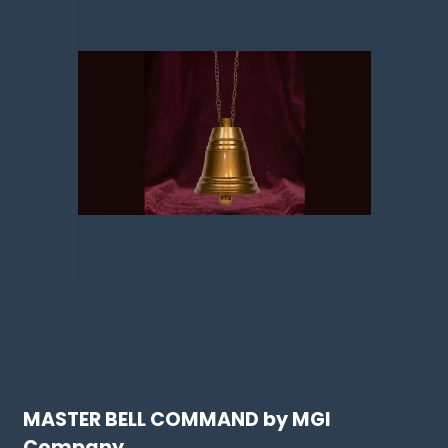
MASTER BELL COMMAND by MGI
Company