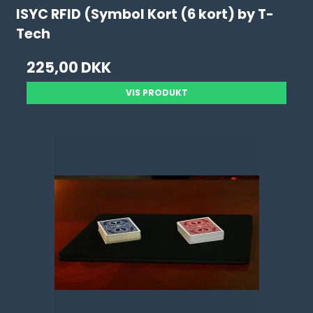
ISYC RFID (Symbol Kort (6 kort) by T-
Tech
225,00 DKK
VIS PRODUKT