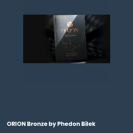
ORION Bronze by Phedon Bilek