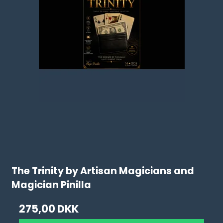
The Trinity by Artisan Magicians and
Magician Pinilla
275,00 DKK