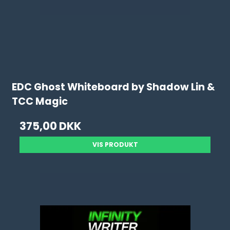
EDC Ghost Whiteboard by Shadow Lin &
TCC Magic
375,00 DKK
VIS PRODUKT