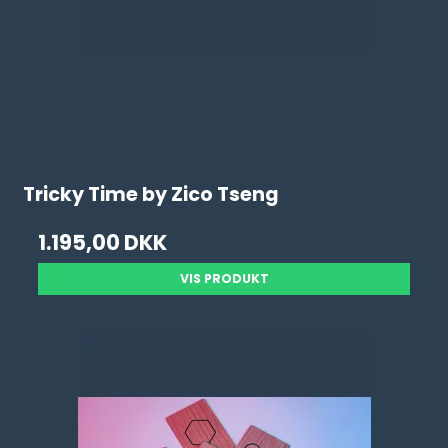
Tricky Time by Zico Tseng
1.195,00 DKK
VIS PRODUKT