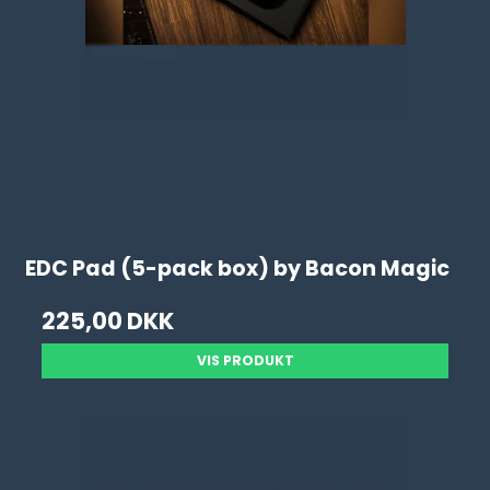
EDC Pad (5-pack box) by Bacon Magic
225,00 DKK
VIS PRODUKT