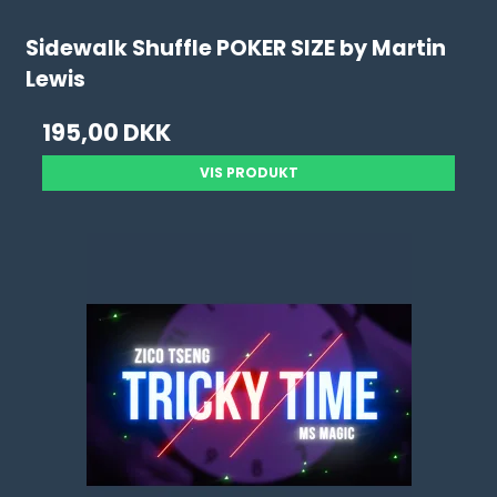
Sidewalk Shuffle POKER SIZE by Martin
Lewis
195,00 DKK
VIS PRODUKT