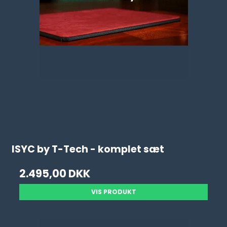
ISYC by T-Tech - komplet sæt
2.495,00 DKK
VIS PRODUKT