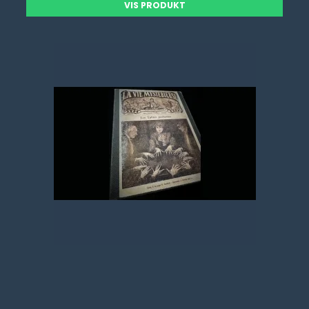
VIS PRODUKT