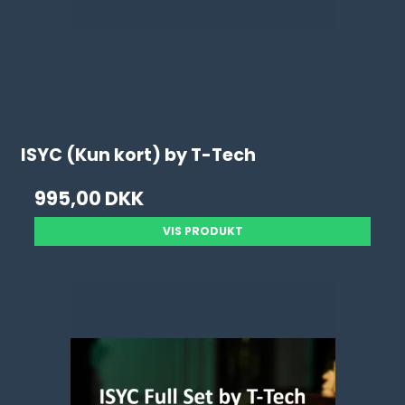
ISYC (Kun kort) by T-Tech
995,00 DKK
VIS PRODUKT