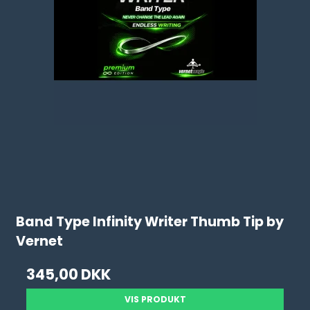
Band Type Infinity Writer Thumb Tip by
Vernet
345,00 DKK
VIS PRODUKT