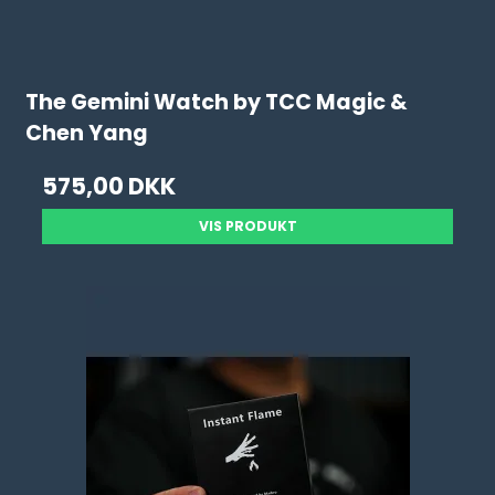
The Gemini Watch by TCC Magic &
Chen Yang
575,00 DKK
VIS PRODUKT