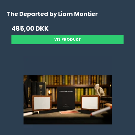
The Departed by Liam Montier
485,00 DKK
VIS PRODUKT