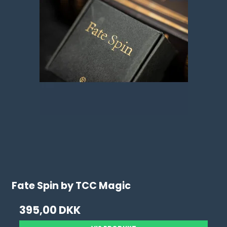
Fate Spin by TCC Magic
395,00 DKK