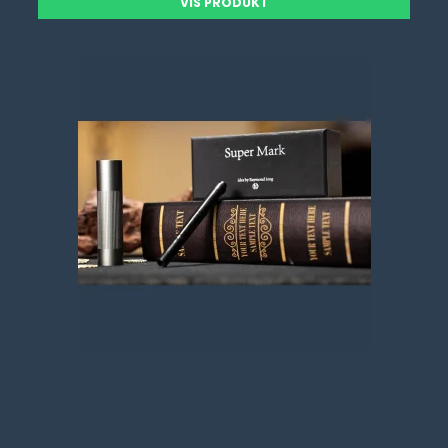
VIS PRODUKT