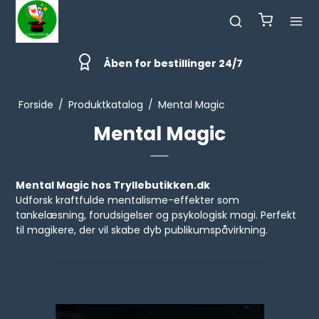
Åben for bestillinger 24/7
Forside
/
Produktkatalog
/
Mental Magic
Mental Magic
Mental Magic hos Tryllebutikken.dk
Udforsk kraftfulde mentalisme-effekter som
tankelæsning, forudsigelser og psykologisk magi. Perfekt
til magikere, der vil skabe dyb publikumspåvirkning.