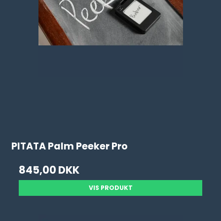
PITATA Palm Peeker Pro
845,00 DKK
VIS PRODUKT