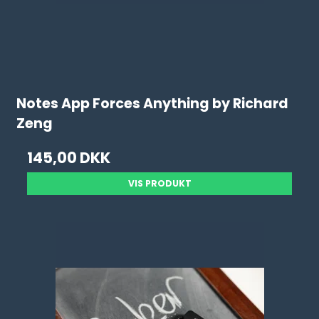
Notes App Forces Anything by Richard
Zeng
145,00 DKK
VIS PRODUKT