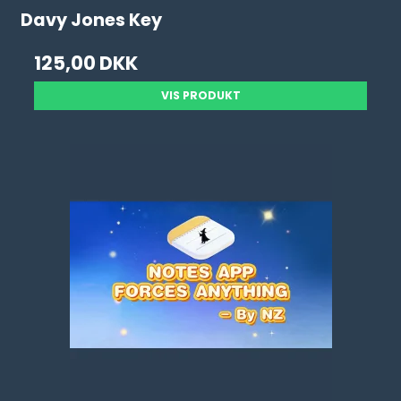
Davy Jones Key
125,00 DKK
VIS PRODUKT