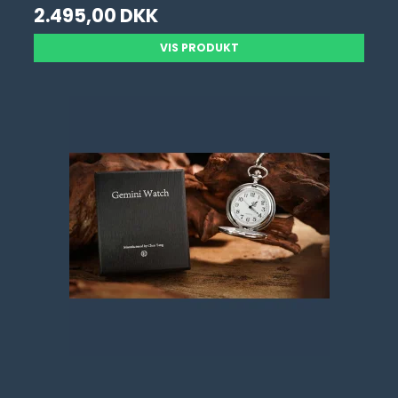
2.495,00 DKK
VIS PRODUKT