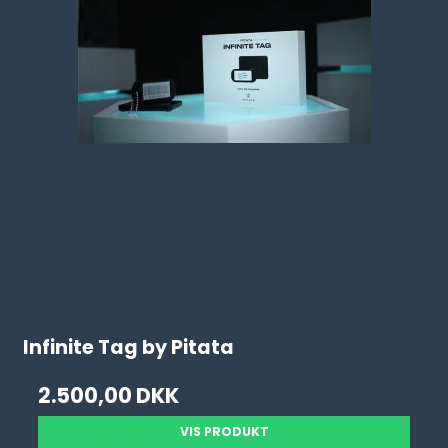
Infinite Tag by Pitata
2.500,00 DKK
VIS PRODUKT