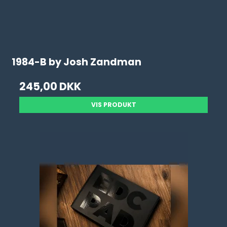
1984-B by Josh Zandman
245,00 DKK
VIS PRODUKT