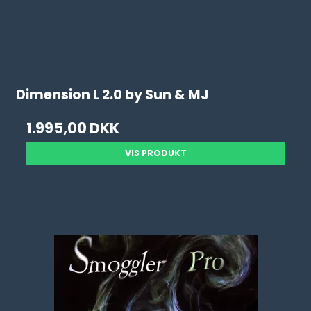
Dimension L 2.0 by Sun & MJ
1.995,00 DKK
VIS PRODUKT