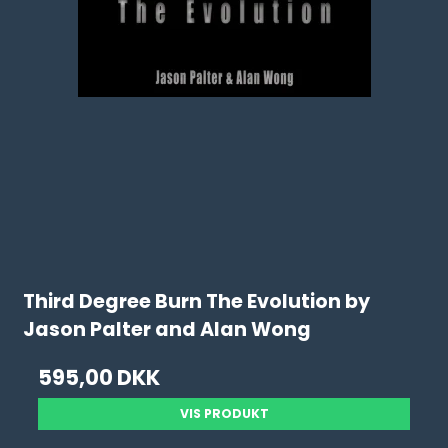
Third Degree Burn The Evolution by
Jason Palter and Alan Wong
595,00 DKK
VIS PRODUKT