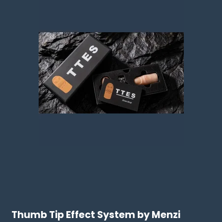
Thumb Tip Effect System by Menzi