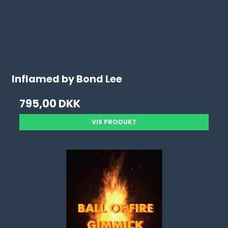
Inflamed by Bond Lee
795,00 DKK
VIS PRODUKT