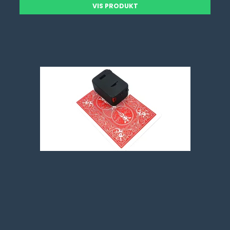
VIS PRODUKT