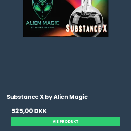
Substance X by Alien Magic
525,00 DKK
VIS PRODUKT