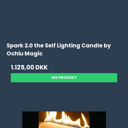
Spark 2.0 the Self Lighting Candle by
Ochiu Magic
1.125,00 DKK
VIS PRODUKT