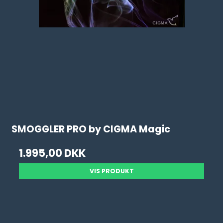
SMOGGLER PRO by CIGMA Magic
1.995,00 DKK
VIS PRODUKT