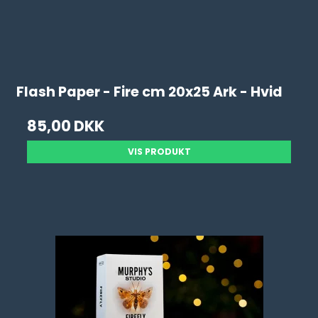
Flash Paper - Fire cm 20x25 Ark - Hvid
85,00 DKK
VIS PRODUKT