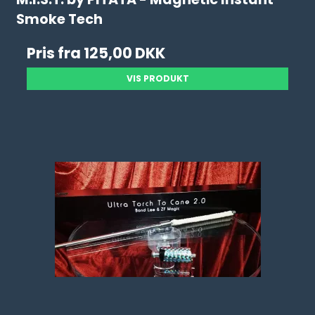
Smoke Tech
Pris fra
125,00 DKK
VIS PRODUKT