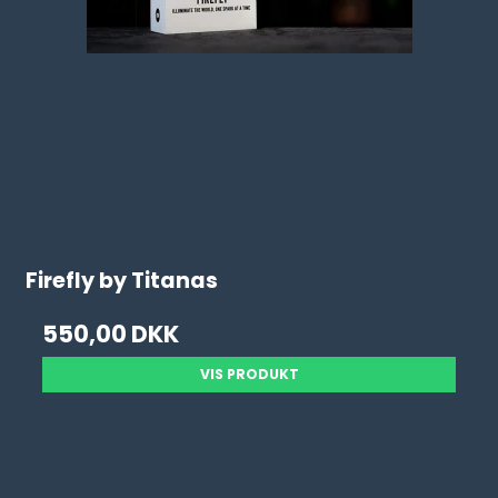
Firefly by Titanas
550,00 DKK
VIS PRODUKT