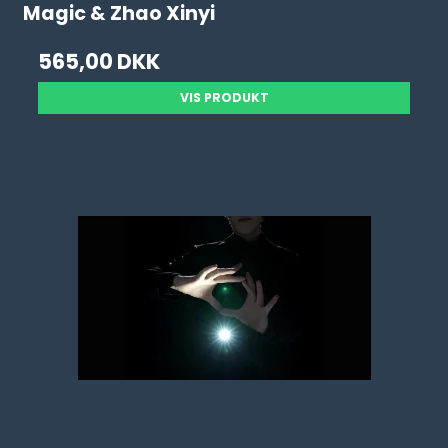
Magic & Zhao Xinyi
565,00 DKK
VIS PRODUKT