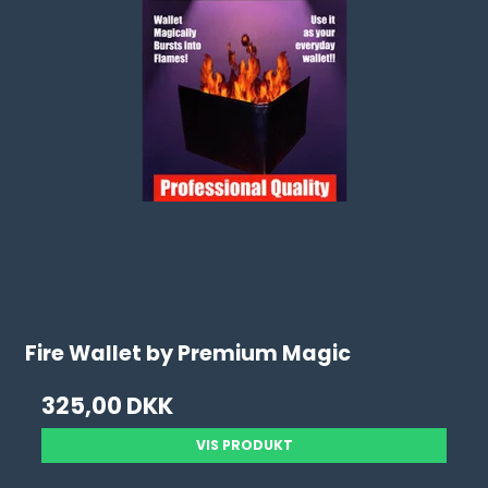
Fire Wallet by Premium Magic
325,00 DKK
VIS PRODUKT