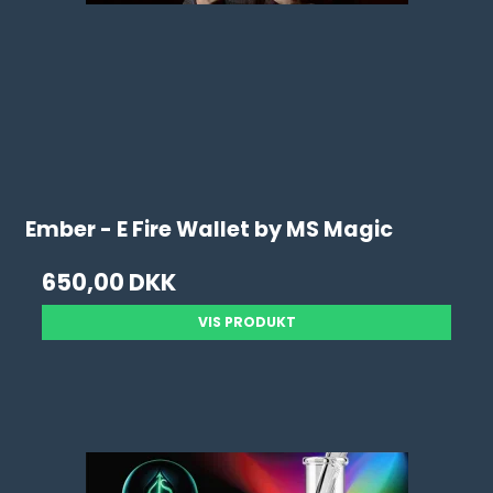
Ember - E Fire Wallet by MS Magic
650,00 DKK
VIS PRODUKT