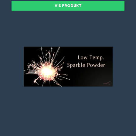
VIS PRODUKT