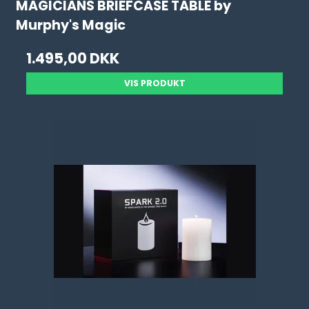
MAGICIANS BRIEFCASE TABLE by
Murphy's Magic
1.495,00 DKK
VIS PRODUKT