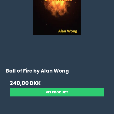
Ball of Fire by Alan Wong
240,00 DKK
VIS PRODUKT