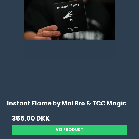
Instant Flame by Mai Bro & TCC Magic
355,00 DKK
VIS PRODUKT