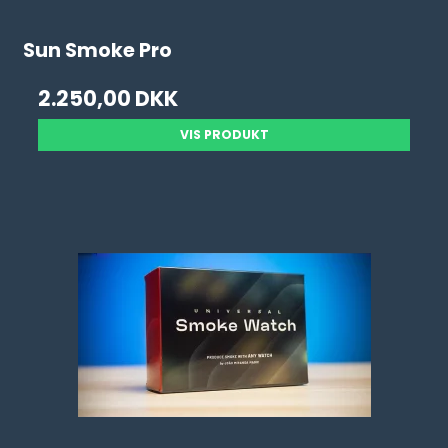
Sun Smoke Pro
2.250,00 DKK
VIS PRODUKT