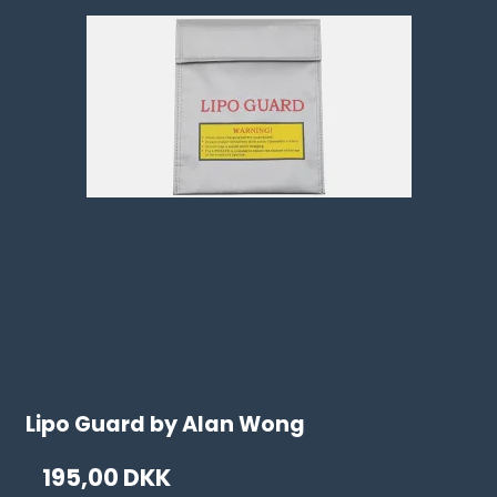
Lipo Guard by Alan Wong
195,00 DKK