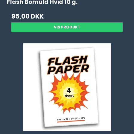
Flash Bomuld Hvid 10 g.
95,00 DKK
VIS PRODUKT