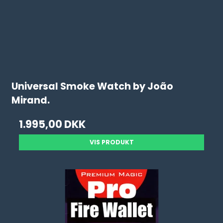
Universal Smoke Watch by João
Mirand.
1.995,00 DKK
VIS PRODUKT