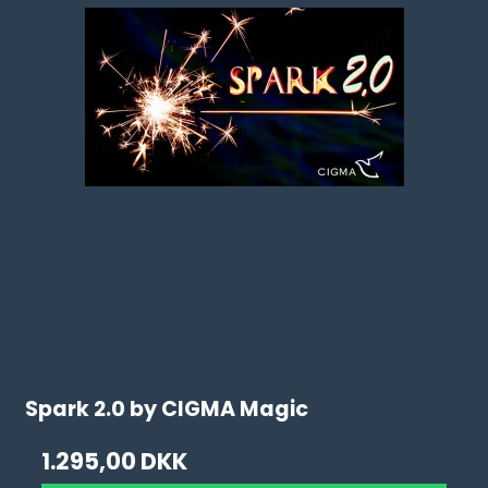
Spark 2.0 by CIGMA Magic
1.295,00 DKK