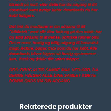
tilsendt på mail, efter dette har du adgang til dit
download samt øvrige købte downloads du har
købt tidligere.
Det link du modtager er din adgang til dit
”bibliotek” med alle dine køb og på den måde har
du altid adgang til at gense, opfriske rutiner osv.
Det er nemt, hurtig og billig adgang til fantastisk
magi, lecture, bøger, trick som du har købt. Alle
downloads bliver frigivet så hurtig systemerne
kan, husk og tjekke din spam mappe.
OBS: BRUG ALTID SAMME MAIL VED KØB, DA
DENNE FØLGER ALLE DINE SAMLET KØBTE
DOWNLOADS VIA DIN ADGANG.
Relaterede produkter