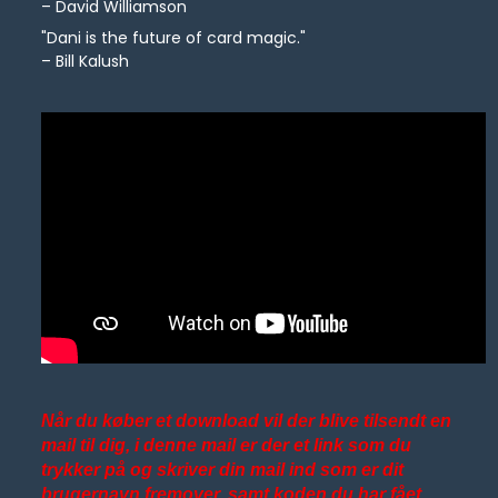
– David Williamson
"Dani is the future of card magic."
– Bill Kalush
Når du køber et download vil der blive tilsendt en
mail til dig, i denne mail er der et link som du
trykker på og skriver din mail ind som er dit
brugernavn fremover, samt koden du har fået