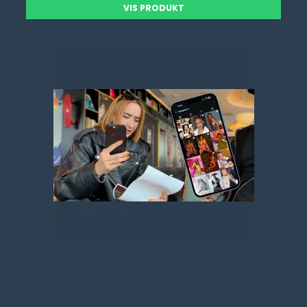
VIS PRODUKT