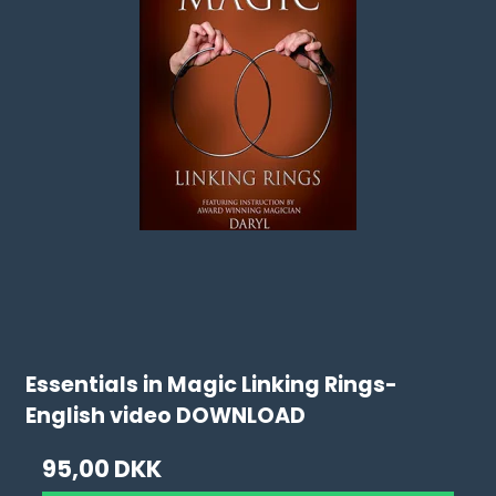
Essentials in Magic Linking Rings-
English video DOWNLOAD
95,00 DKK