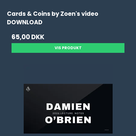
Cards & Coins by Zoen's video
DOWNLOAD
65,00 DKK
VIS PRODUKT