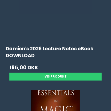
Damien's 2026 Lecture Notes eBook
DOWNLOAD
165,00 DKK
VIS PRODUKT