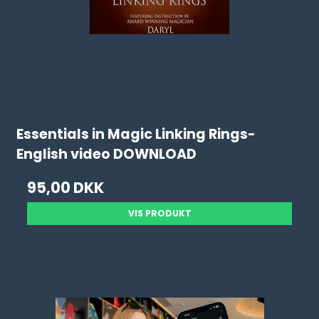
Essentials in Magic Linking Rings-
English video DOWNLOAD
95,00 DKK
VIS PRODUKT