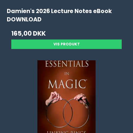
Damien's 2026 Lecture Notes eBook
DOWNLOAD
165,00 DKK
VIS PRODUKT