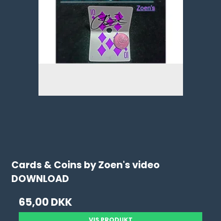
Cards & Coins by Zoen's video
DOWNLOAD
65,00 DKK
VIS PRODUKT