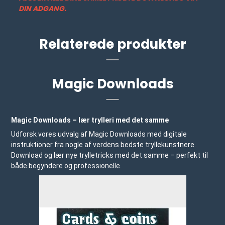
DIN ADGANG.
Relaterede produkter
Magic Downloads
Magic Downloads – lær trylleri med det samme
Udforsk vores udvalg af Magic Downloads med digitale
instruktioner fra nogle af verdens bedste tryllekunstnere.
Download og lær nye trylletricks med det samme – perfekt til
både begyndere og professionelle.