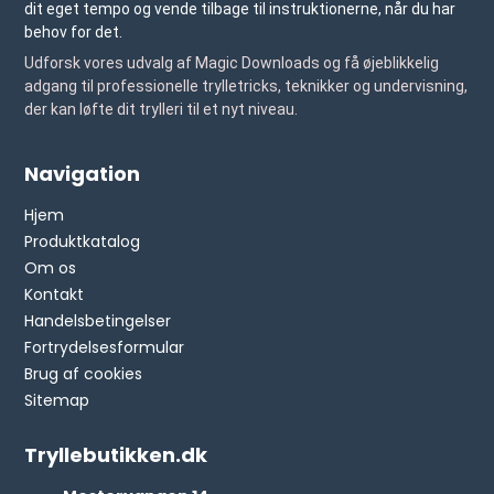
dit eget tempo og vende tilbage til instruktionerne, når du har
behov for det.
Udforsk vores udvalg af Magic Downloads og få øjeblikkelig
adgang til professionelle trylletricks, teknikker og undervisning,
der kan løfte dit trylleri til et nyt niveau.
Navigation
Hjem
Produktkatalog
Om os
Kontakt
Handelsbetingelser
Fortrydelsesformular
Brug af cookies
Sitemap
Tryllebutikken.dk