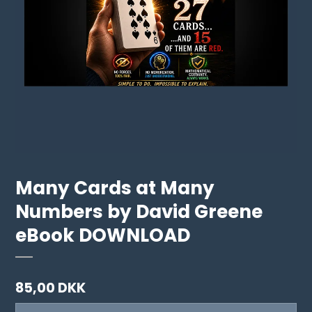
Many Cards at Many
Numbers by David Greene
eBook DOWNLOAD
85,00 DKK