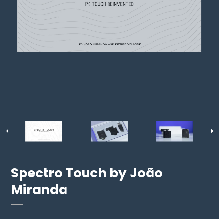
Spectro Touch by João
Miranda