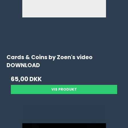
Cards & Coins by Zoen's video
DOWNLOAD
65,00 DKK
VIS PRODUKT