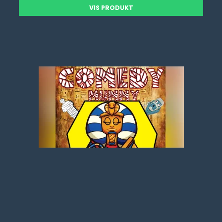
VIS PRODUKT