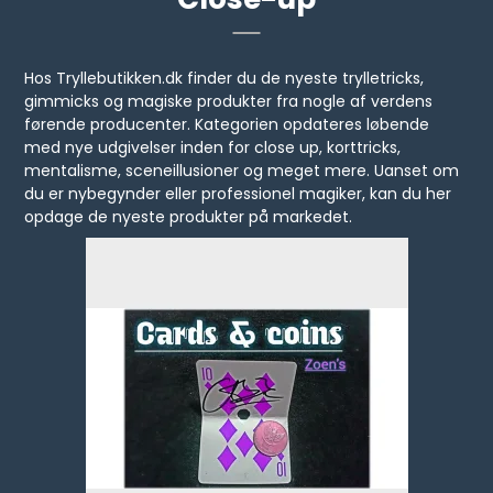
Hos Tryllebutikken.dk finder du de nyeste trylletricks,
gimmicks og magiske produkter fra nogle af verdens
førende producenter. Kategorien opdateres løbende
med nye udgivelser inden for close up, korttricks,
mentalisme, sceneillusioner og meget mere. Uanset om
du er nybegynder eller professionel magiker, kan du her
opdage de nyeste produkter på markedet.