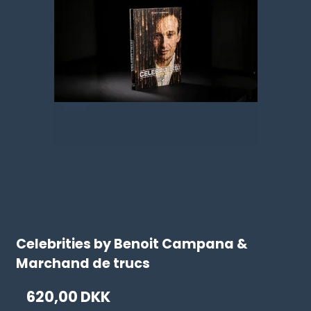
Celebrities by Benoit Campana &
Marchand de trucs
620,00 DKK