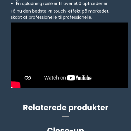
Én opladning rækker til over 500 optrædener
Få nu den bedste PK touch-effekt på markedet,
skabt af professionelle til professionelle.
Relaterede produkter
Close-up