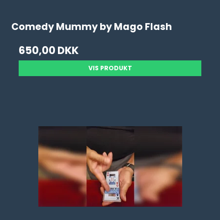
Comedy Mummy by Mago Flash
650,00 DKK
VIS PRODUKT