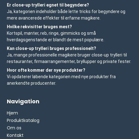
Er close-up trylleri egnet til begyndere?
Ja, kategorien indeholder både lette tricks for begyndere og
mere avancerede effekter til erfarne magikere.
Hvilke rekvisitter bruges mest?
Kortspil, mønter, reb, ringe, gimmicks og små
hverdagsgenstande er blandt de mest populære.
Kan close-up trylleri bruges professionelt?
Ja, mange professionelle magikere bruger close-up trylleri til
restauranter, firmaarrangementer, bryllupper og private fester.
Hvor ofte kommer der nye produkter?
Vi opdaterer løbende kategorien med nye produkter fra
anerkendte producenter.
Navigation
Hjem
Produktkatalog
Om os
Kontakt