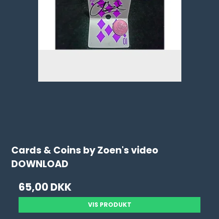
Cards & Coins by Zoen's video
DOWNLOAD
65,00 DKK
VIS PRODUKT