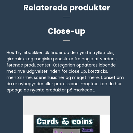
Relaterede produkter
Close-up
Hos Tryllebutikken.dk finder du de nyeste trylletricks,
gimmicks og magiske produkter fra nogle af verdens
førende producenter. Kategorien opdateres løbende
med nye udgivelser inden for close up, korttricks,
mentalisme, sceneillusioner og meget mere. Uanset om
du er nybegynder eller professionel magiker, kan du her
opdage de nyeste produkter på markedet.