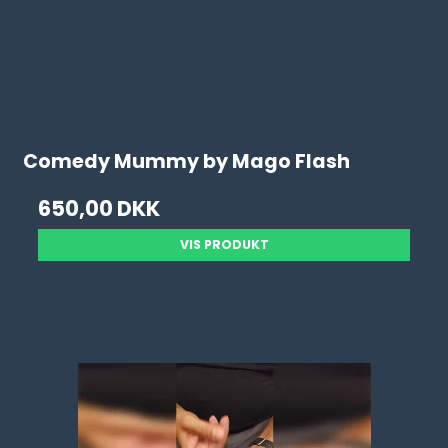
Comedy Mummy by Mago Flash
650,00 DKK
VIS PRODUKT