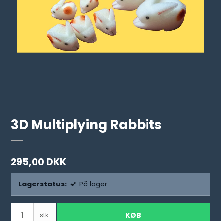
3D Multiplying Rabbits
295,00 DKK
Lagerstatus:
På lager
KØB
stk.