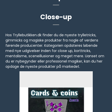
Close-up
Hos Tryllebutikken.dk finder du de nyeste trylletricks,
gimmicks og magiske produkter fra nogle af verdens
førende producenter. Kategorien opdateres løbende
med nye udgivelser inden for close up, korttricks,
mentalisme, sceneillusioner og meget mere. Uanset om
du er nybegynder eller professionel magiker, kan du her
opdage de nyeste produkter på markedet.