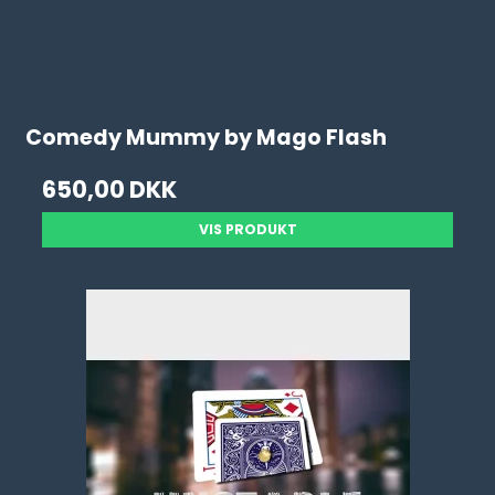
Comedy Mummy by Mago Flash
650,00 DKK
VIS PRODUKT