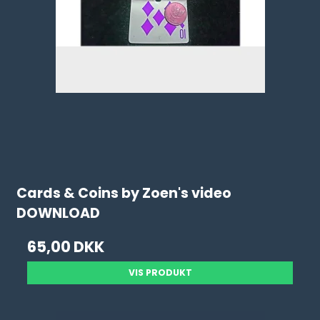
Cards & Coins by Zoen's video
DOWNLOAD
65,00 DKK
VIS PRODUKT