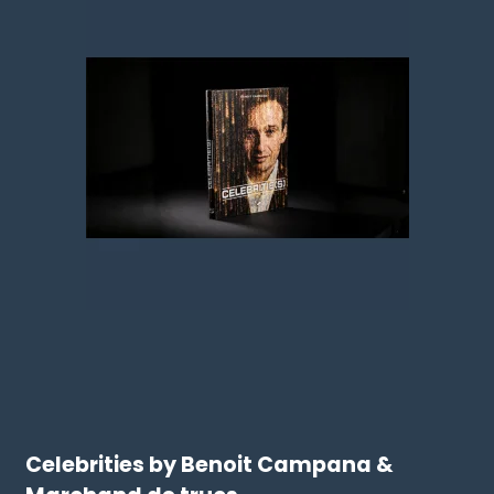
Celebrities by Benoit Campana &