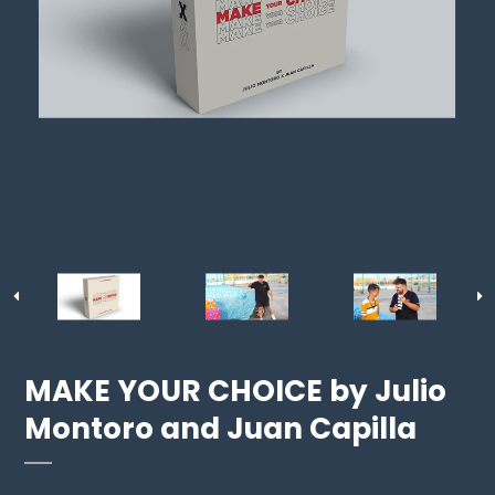
MAKE YOUR CHOICE by Julio
Montoro and Juan Capilla