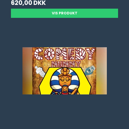
620,00 DKK
VIS PRODUKT