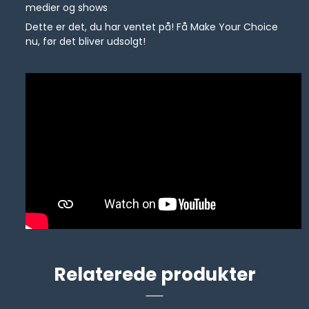
medier og shows
Dette er det, du har ventet på! Få Make Your Choice
nu, før det bliver udsolgt!
Relaterede produkter