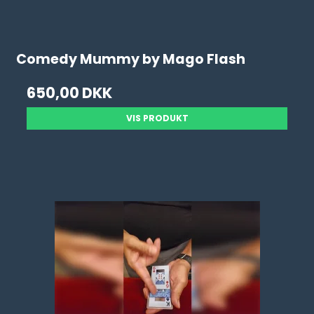
Comedy Mummy by Mago Flash
650,00 DKK
VIS PRODUKT