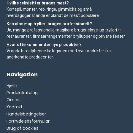
Hvilke rekvisitter bruges mest?
Kortspil, mønter, reb, ringe, gimmicks og små
hverdagsgenstande er blandt de mest populære.
Kan close-up trylleri bruges professionelt?
Ja, mange professionelle magikere bruger close-up trylleri til
restauranter, firmaarrangementer, bryllupper og private fester.
Hvor ofte kommer der nye produkter?
Vi opdaterer løbende kategorien med nye produkter fra
anerkendte producenter.
Navigation
Hjem
Produktkatalog
Om os
Kontakt
Handelsbetingelser
Fortrydelsesformular
Brug af cookies