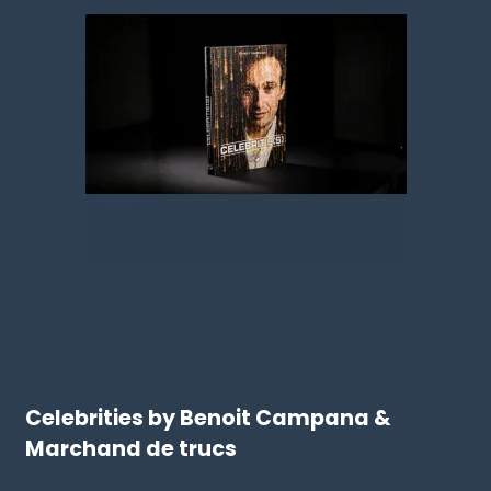
Celebrities by Benoit Campana &
Marchand de trucs