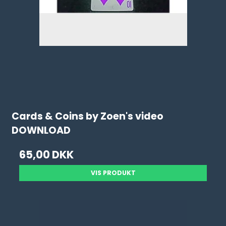
Cards & Coins by Zoen's video
DOWNLOAD
65,00 DKK
VIS PRODUKT