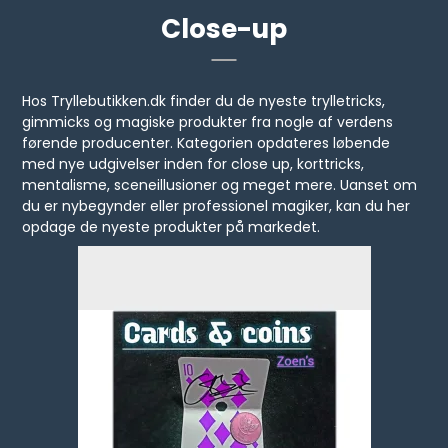
Close-up
Hos Tryllebutikken.dk finder du de nyeste trylletricks,
gimmicks og magiske produkter fra nogle af verdens
førende producenter. Kategorien opdateres løbende
med nye udgivelser inden for close up, korttricks,
mentalisme, sceneillusioner og meget mere. Uanset om
du er nybegynder eller professionel magiker, kan du her
opdage de nyeste produkter på markedet.