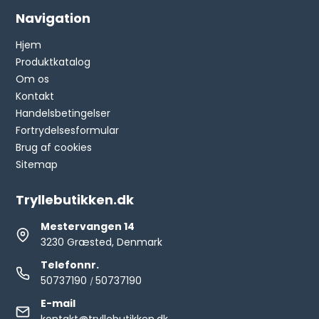
Navigation
Hjem
Produktkatalog
Om os
Kontakt
Handelsbetingelser
Fortrydelsesformular
Brug af cookies
Sitemap
Tryllebutikken.dk
Mestervangen 14
3230 Græsted, Denmark
Telefonnr.
50737190
50737190
/
E-mail