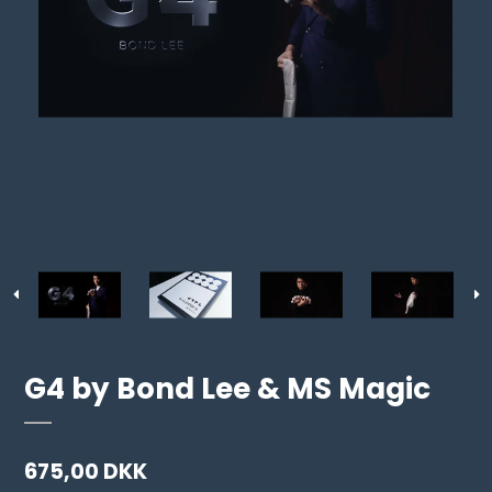
G4 by Bond Lee & MS Magic
675,00 DKK