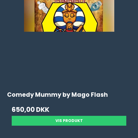
Comedy Mummy by Mago Flash
650,00 DKK
VIS PRODUKT