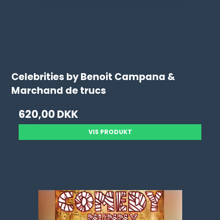
Celebrities by Benoit Campana &
Marchand de trucs
620,00 DKK
VIS PRODUKT