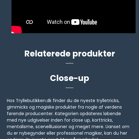
Relaterede produkter
Close-up
Hos Tryllebutikken.dk finder du de nyeste trylletricks,
gimmicks og magiske produkter fra nogle af verdens
førende producenter. Kategorien opdateres løbende
med nye udgivelser inden for close up, korttricks,
mentalisme, sceneillusioner og meget mere. Uanset om
du er nybegynder eller professionel magiker, kan du her