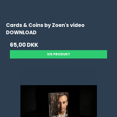
Cards & Coins by Zoen's video
DOWNLOAD
65,00 DKK
VIS PRODUKT