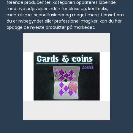
førende producenter. Kategorien opdateres løbende
med nye udgivelser inden for close up, korttricks,
mentalisme, sceneillusioner og meget mere. Uanset om
du er nybegynder eller professionel magiker, kan du her
opdage de nyeste produkter på markedet.