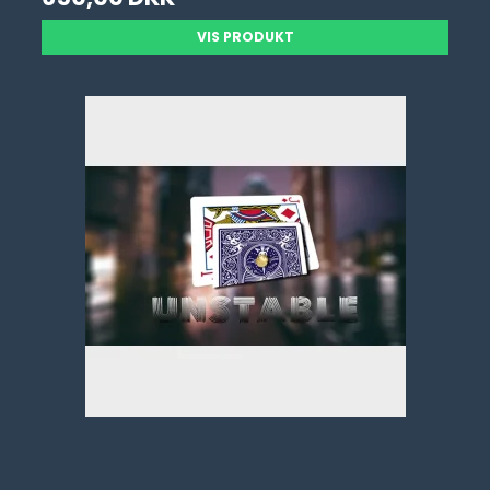
VIS PRODUKT