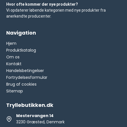
Hvor ofte kommer der nye produkter?
Vi opdaterer løbende kategorien med nye produkter fra
anerkendte producenter.
Navigation
Hjem
Produktkatalog
Om os
Kontakt
Handelsbetingelser
Fortrydelsesformular
Brug af cookies
Sitemap
Tryllebutikken.dk
Mestervangen 14
3230 Græsted, Denmark