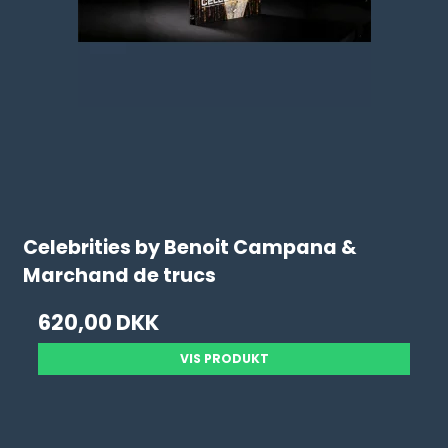
Celebrities by Benoit Campana &
Marchand de trucs
620,00 DKK
VIS PRODUKT