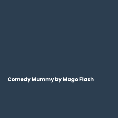
Comedy Mummy by Mago Flash