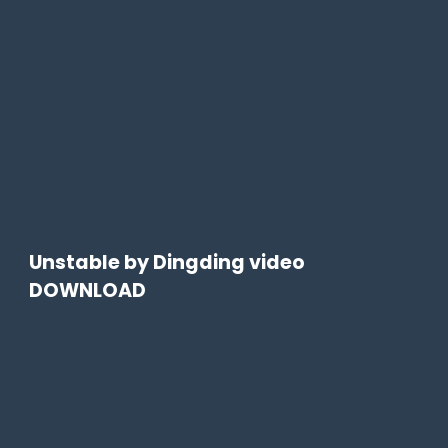
Unstable by Dingding video
DOWNLOAD