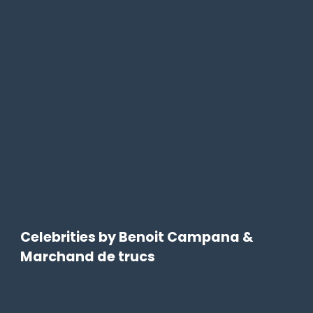
Celebrities by Benoit Campana &
Marchand de trucs