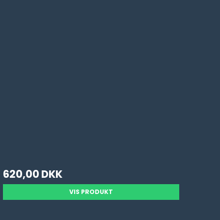
620,00 DKK
VIS PRODUKT