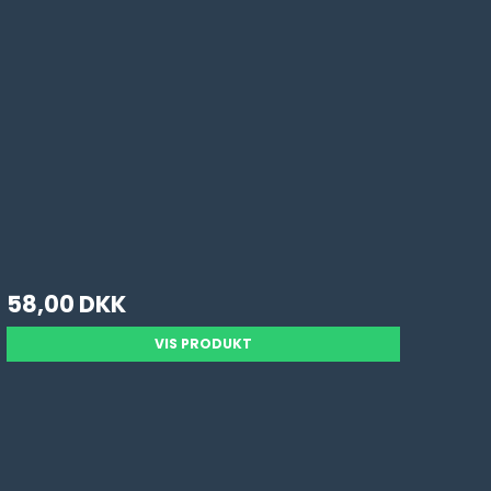
58,00 DKK
VIS PRODUKT