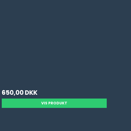
650,00 DKK
VIS PRODUKT