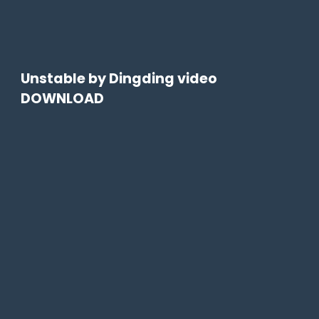
Unstable by Dingding video
DOWNLOAD