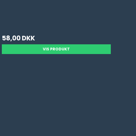
58,00 DKK
VIS PRODUKT