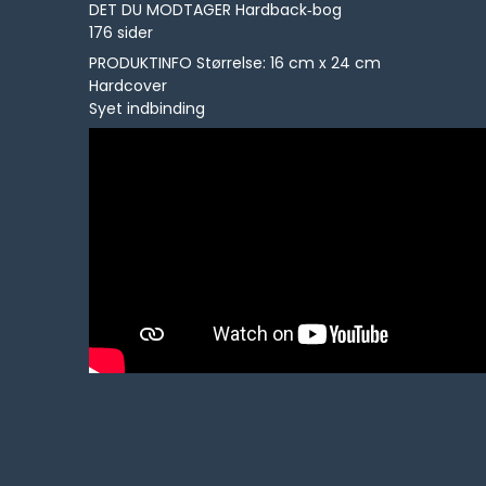
DET DU MODTAGER Hardback‑bog
176 sider
PRODUKTINFO Størrelse: 16 cm x 24 cm
Hardcover
Syet indbinding