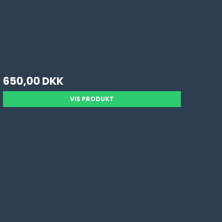
650,00 DKK
VIS PRODUKT