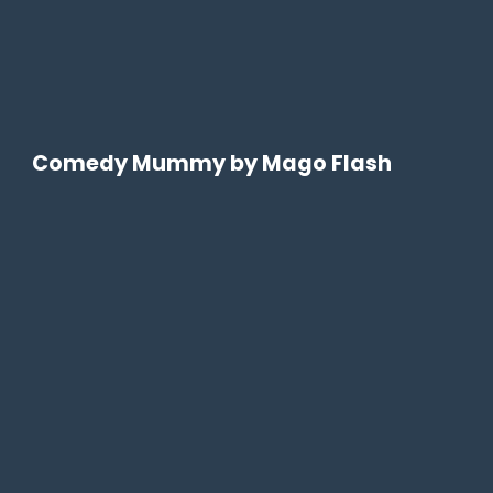
Comedy Mummy by Mago Flash