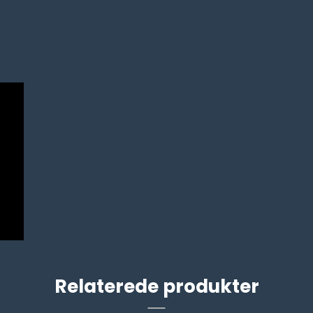
Relaterede produkter