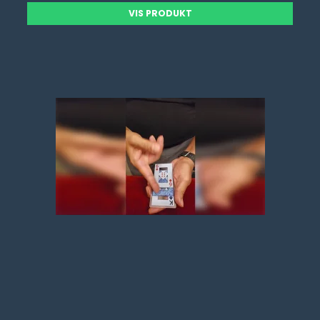
VIS PRODUKT