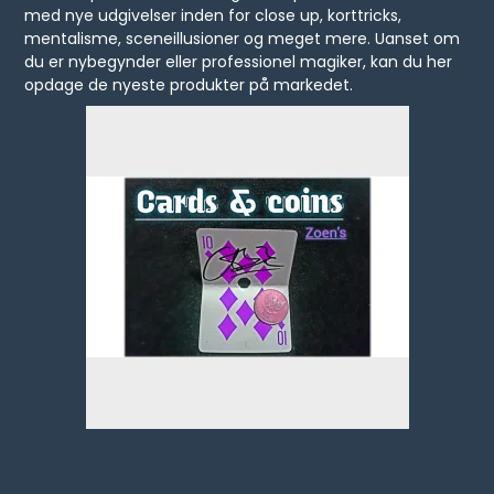
med nye udgivelser inden for close up, korttricks,
mentalisme, sceneillusioner og meget mere. Uanset om
du er nybegynder eller professionel magiker, kan du her
opdage de nyeste produkter på markedet.