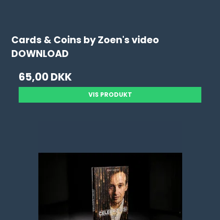
Cards & Coins by Zoen's video
DOWNLOAD
65,00 DKK
VIS PRODUKT