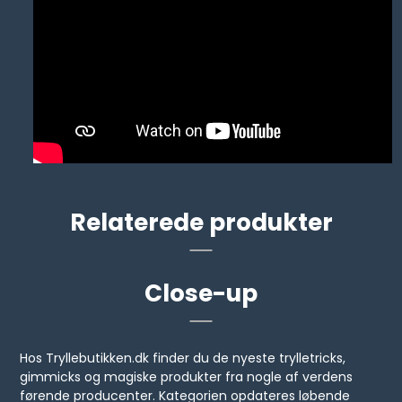
Relaterede produkter
Close-up
Hos Tryllebutikken.dk finder du de nyeste trylletricks,
gimmicks og magiske produkter fra nogle af verdens
førende producenter. Kategorien opdateres løbende