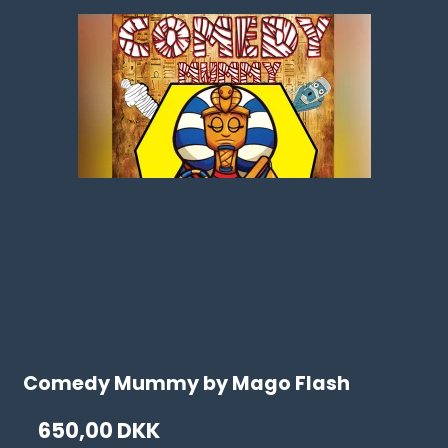
Comedy Mummy by Mago Flash
650,00 DKK