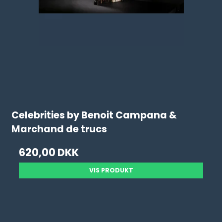
Celebrities by Benoit Campana &
Marchand de trucs
620,00 DKK
VIS PRODUKT