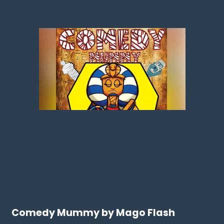
Comedy Mummy by Mago Flash