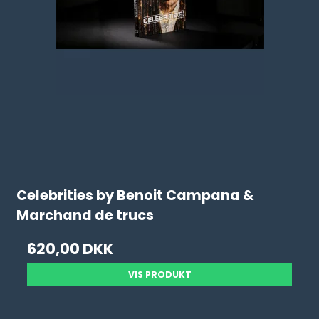
Celebrities by Benoit Campana &
Marchand de trucs
620,00 DKK
VIS PRODUKT