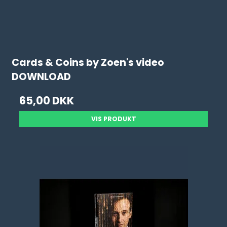
Cards & Coins by Zoen's video
DOWNLOAD
65,00 DKK
VIS PRODUKT