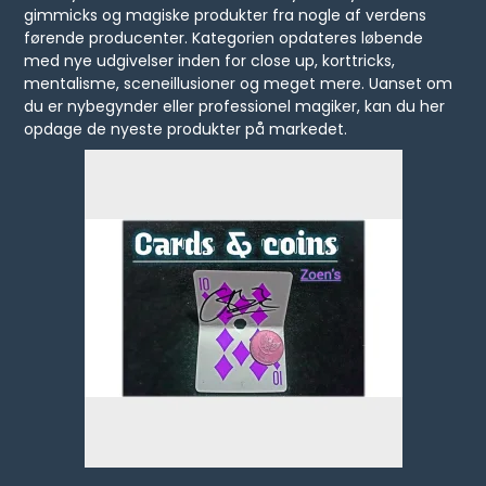
gimmicks og magiske produkter fra nogle af verdens
førende producenter. Kategorien opdateres løbende
med nye udgivelser inden for close up, korttricks,
mentalisme, sceneillusioner og meget mere. Uanset om
du er nybegynder eller professionel magiker, kan du her
opdage de nyeste produkter på markedet.