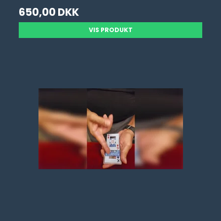
650,00 DKK
VIS PRODUKT