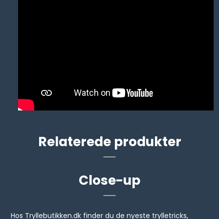
Relaterede produkter
Close-up
Hos Tryllebutikken.dk finder du de nyeste trylletricks,