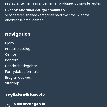
restauranter, firmaarrangementer, bryllupper og private fester.
Hvor ofte kommer der nye produkter?
Vi opdaterer løbende kategorien med nye produkter fra
anerkendte producenter.
Navigation
Hjem
Produktkatalog
Om os
Kontakt
Handelsbetingelser
Fortrydelsesformular
Brug af cookies
Sitemap
Tryllebutikken.dk
Mestervangen 14