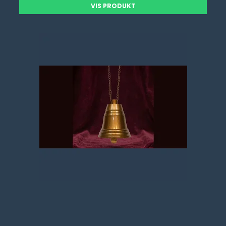
VIS PRODUKT