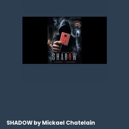
SHADOW by Mickael Chatelain