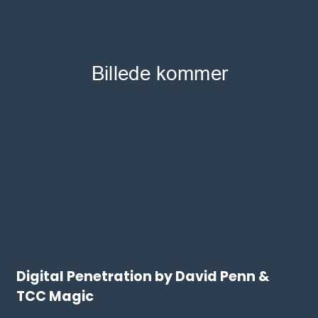
Digital Penetration by David Penn &
TCC Magic