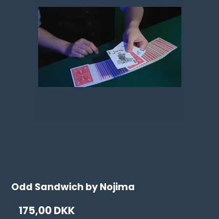
Odd Sandwich by Nojima
175,00 DKK