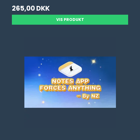
265,00 DKK
VIS PRODUKT