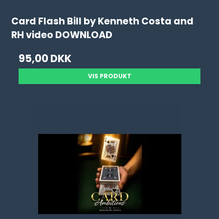
Card Flash Bill by Kenneth Costa and
RH video DOWNLOAD
95,00 DKK
VIS PRODUKT