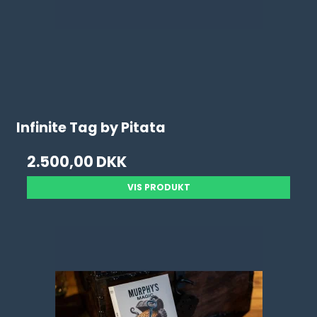
Infinite Tag by Pitata
2.500,00 DKK
VIS PRODUKT