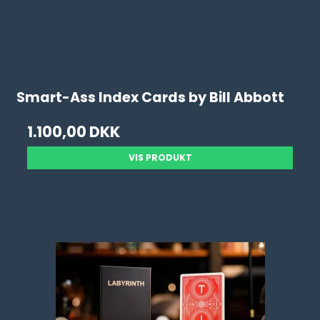
Smart-Ass Index Cards by Bill Abbott
1.100,00 DKK
VIS PRODUKT