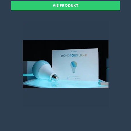
VIS PRODUKT