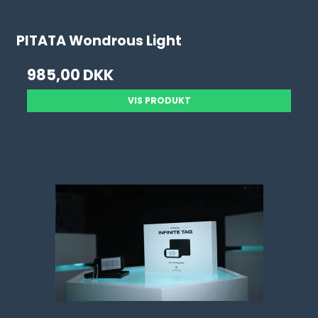
PITATA Wondrous Light
985,00 DKK
VIS PRODUKT