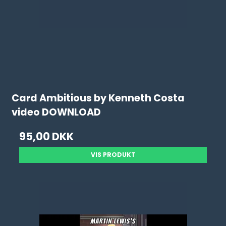
Card Ambitious by Kenneth Costa
video DOWNLOAD
95,00 DKK
VIS PRODUKT