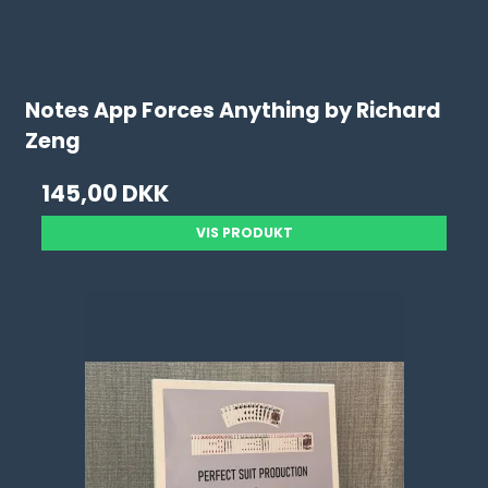
Notes App Forces Anything by Richard
Zeng
145,00 DKK
VIS PRODUKT