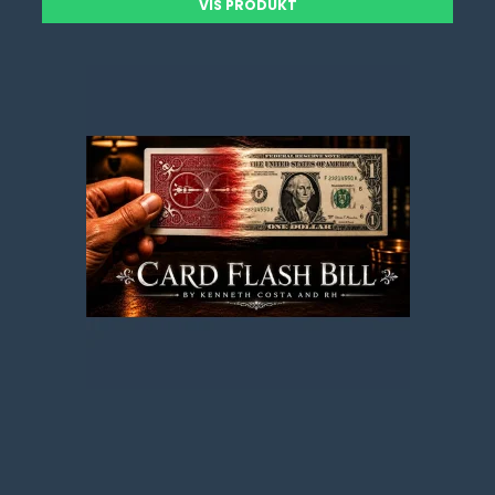
VIS PRODUKT