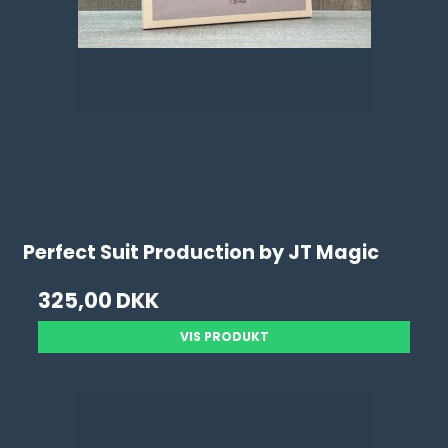
Perfect Suit Production by JT Magic
325,00 DKK
VIS PRODUKT