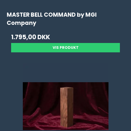
MASTER BELL COMMAND by MGI
Company
1.795,00 DKK
VIS PRODUKT