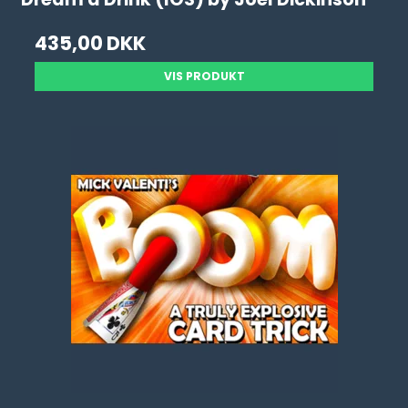
435,00 DKK
VIS PRODUKT