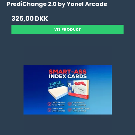
PrediChange 2.0 by Yonel Arcade
325,00 DKK
VIS PRODUKT