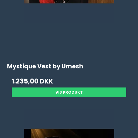
Mystique Vest by Umesh
1.235,00 DKK
VIS PRODUKT