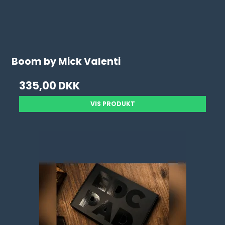
Boom by Mick Valenti
335,00 DKK
VIS PRODUKT