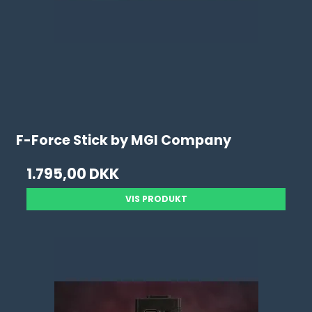
F-Force Stick by MGI Company
1.795,00 DKK
VIS PRODUKT