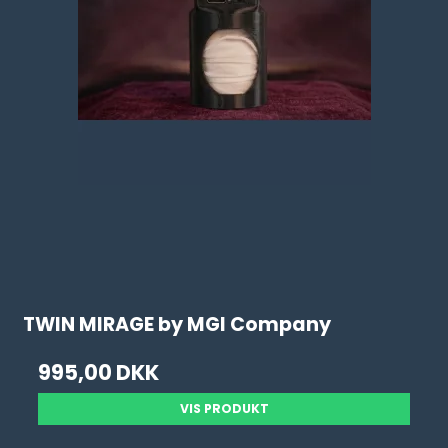
TWIN MIRAGE by MGI Company
995,00 DKK
VIS PRODUKT