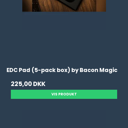
EDC Pad (5-pack box) by Bacon Magic
225,00 DKK
VIS PRODUKT