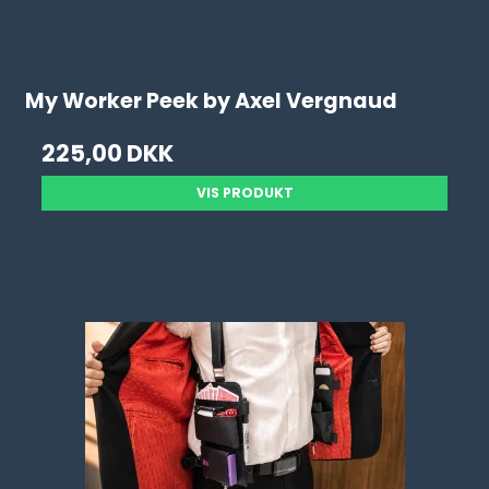
My Worker Peek by Axel Vergnaud
225,00 DKK
VIS PRODUKT