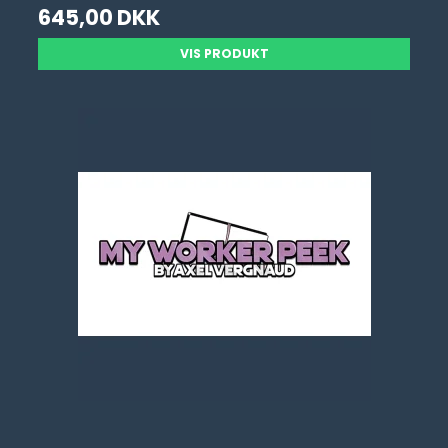
645,00 DKK
VIS PRODUKT