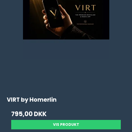
VIRT by Homerlin
795,00 DKK
VIS PRODUKT