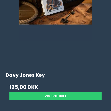
Davy Jones Key
125,00 DKK
VIS PRODUKT