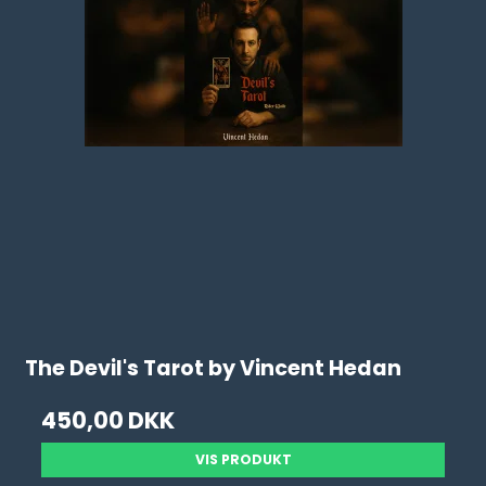
The Devil's Tarot by Vincent Hedan
450,00 DKK
VIS PRODUKT