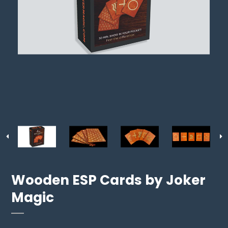
Wooden ESP Cards by Joker
Magic