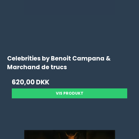
Celebrities by Benoit Campana &
Marchand de trucs
620,00 DKK
VIS PRODUKT