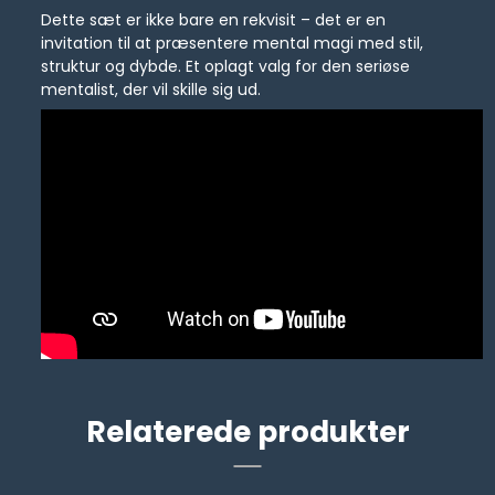
Dette sæt er ikke bare en rekvisit – det er en
invitation til at præsentere mental magi med stil,
struktur og dybde. Et oplagt valg for den seriøse
mentalist, der vil skille sig ud.
Relaterede produkter