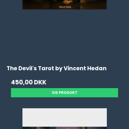
The Devil's Tarot by Vincent Hedan
450,00 DKK
VIS PRODUKT