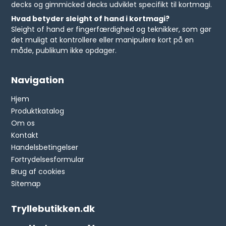
decks og gimmicked decks udviklet specifikt til kortmagi.
Hvad betyder sleight of hand i kortmagi?
Sleight of hand er fingerfærdighed og teknikker, som gør
det muligt at kontrollere eller manipulere kort på en
måde, publikum ikke opdager.
Navigation
Hjem
Produktkatalog
Om os
Kontakt
Handelsbetingelser
Fortrydelsesformular
Brug af cookies
Sitemap
Tryllebutikken.dk