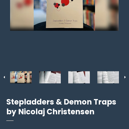
Stepladders & Demon Traps
by Nicolaj Christensen