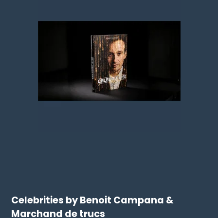
Celebrities by Benoit Campana &
Marchand de trucs