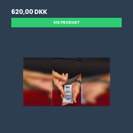
620,00 DKK
VIS PRODUKT