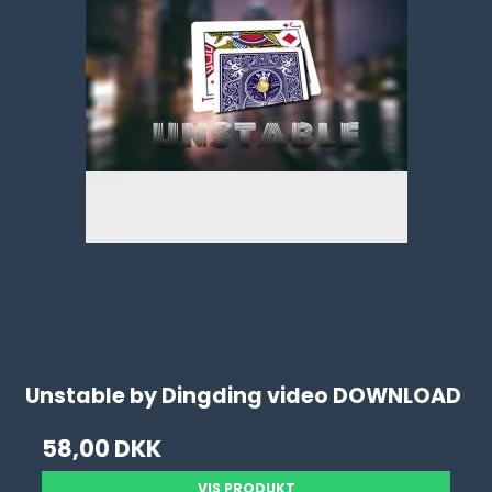
Unstable by Dingding video DOWNLOAD
58,00 DKK
VIS PRODUKT