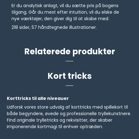
Er du analytisk anlagt, vil du sætte pris på bogens
tilgang. Går du mest efter intuition, vil du elske de
nye værktøjer, den giver dig til at skabe med.
218 sider, 57 håndtegnede illustrationer.
Relaterede produkter
Kort tricks
Korttricks til alle niveauer
Udforsk vores store udvalg af korttricks med spillekort til
både begyndere, øvede og professionelle tryllekunstnere.
Find originale trylletricks og rekvisitter, der skaber
imponerende kortmagi til enhver optræden.