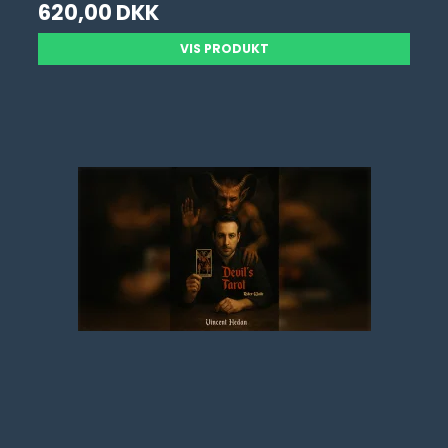
620,00 DKK
VIS PRODUKT