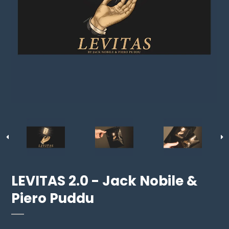
LEVITAS 2.0 - Jack Nobile &
Piero Puddu