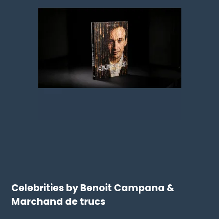
Celebrities by Benoit Campana &
Marchand de trucs