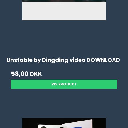
Unstable by Dingding video DOWNLOAD
58,00 DKK
VIS PRODUKT