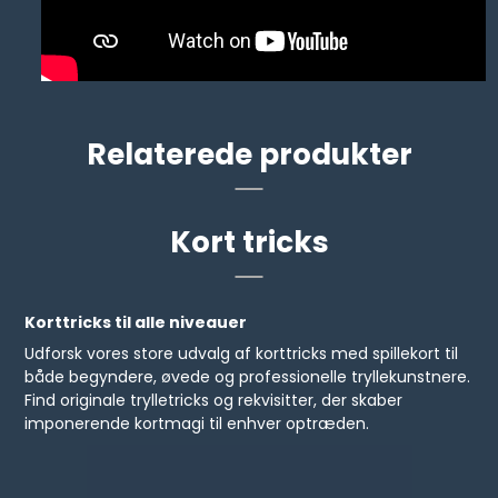
Relaterede produkter
Kort tricks
Korttricks til alle niveauer
Udforsk vores store udvalg af korttricks med spillekort til
både begyndere, øvede og professionelle tryllekunstnere.
Find originale trylletricks og rekvisitter, der skaber
imponerende kortmagi til enhver optræden.