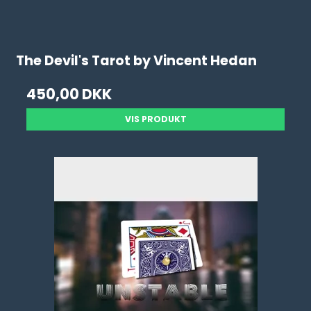
The Devil's Tarot by Vincent Hedan
450,00 DKK
VIS PRODUKT