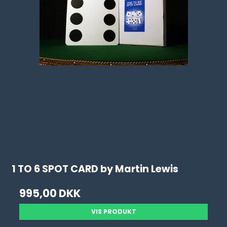
1 TO 6 SPOT CARD by Martin Lewis
995,00 DKK
VIS PRODUKT