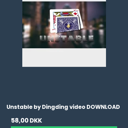
Unstable by Dingding video DOWNLOAD
58,00 DKK