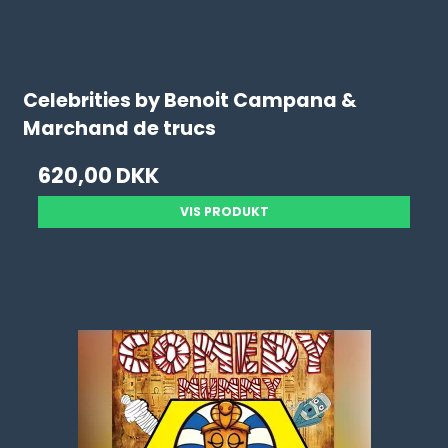
Celebrities by Benoit Campana &
Marchand de trucs
620,00 DKK
VIS PRODUKT