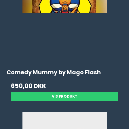
Comedy Mummy by Mago Flash
650,00 DKK
VIS PRODUKT