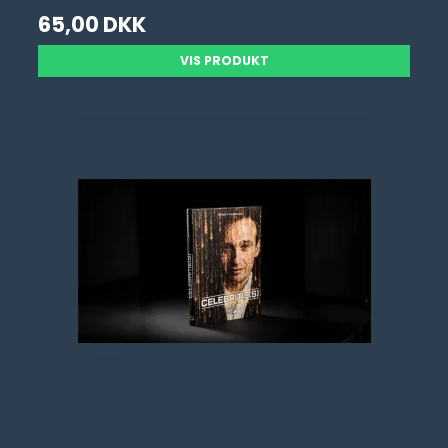
65,00 DKK
VIS PRODUKT