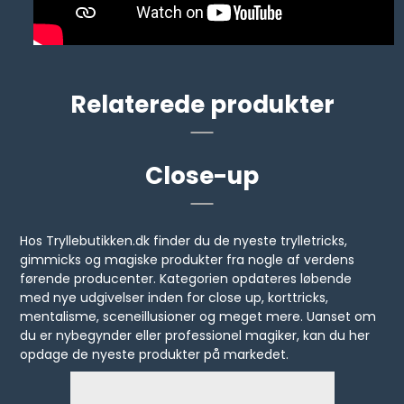
Relaterede produkter
Close-up
Hos Tryllebutikken.dk finder du de nyeste trylletricks,
gimmicks og magiske produkter fra nogle af verdens
førende producenter. Kategorien opdateres løbende
med nye udgivelser inden for close up, korttricks,
mentalisme, sceneillusioner og meget mere. Uanset om
du er nybegynder eller professionel magiker, kan du her
opdage de nyeste produkter på markedet.