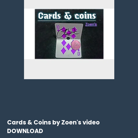
Cards & Coins by Zoen's video
DOWNLOAD