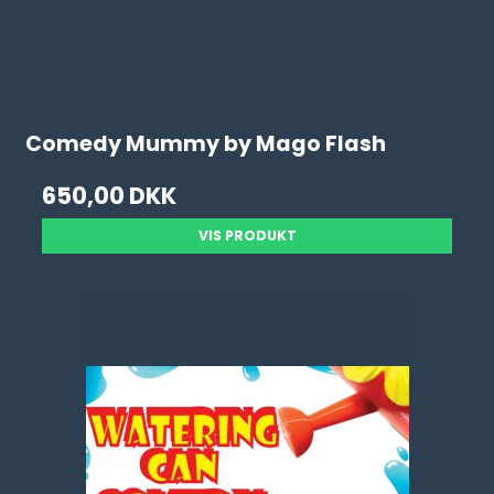
Comedy Mummy by Mago Flash
650,00 DKK
VIS PRODUKT