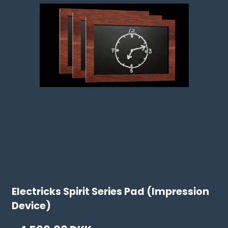
Electricks Spirit Series Pad (Impression
Device)