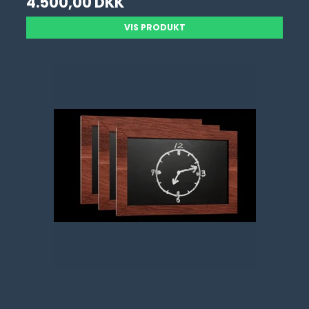
4.500,00 DKK
VIS PRODUKT