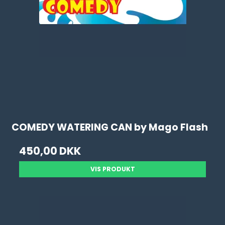
COMEDY WATERING CAN by Mago Flash
450,00 DKK
VIS PRODUKT