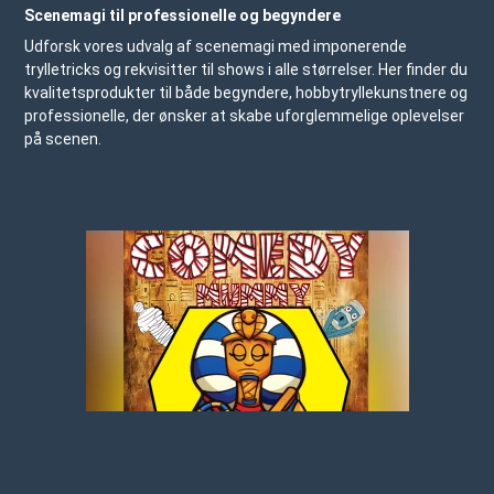
Scenemagi til professionelle og begyndere
Udforsk vores udvalg af scenemagi med imponerende
trylletricks og rekvisitter til shows i alle størrelser. Her finder du
kvalitetsprodukter til både begyndere, hobbytryllekunstnere og
professionelle, der ønsker at skabe uforglemmelige oplevelser
på scenen.