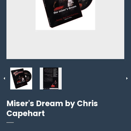
Miser's Dream by Chris
Capehart