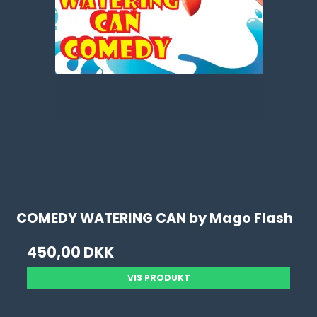
COMEDY WATERING CAN by Mago Flash
450,00 DKK
VIS PRODUKT