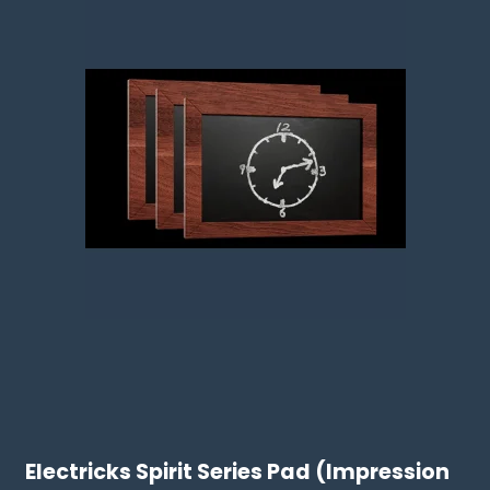
Electricks Spirit Series Pad (Impression