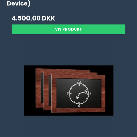
Device)
4.500,00 DKK
VIS PRODUKT