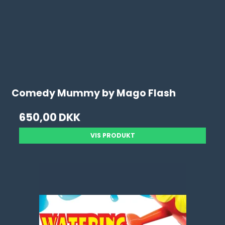
Comedy Mummy by Mago Flash
650,00 DKK
VIS PRODUKT