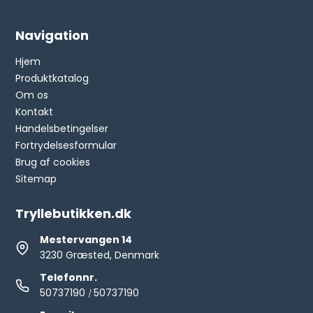
Navigation
Hjem
Produktkatalog
Om os
Kontakt
Handelsbetingelser
Fortrydelsesformular
Brug af cookies
Sitemap
Tryllebutikken.dk
Mestervangen 14
3230 Græsted, Denmark
Telefonnr.
50737190
50737190
/