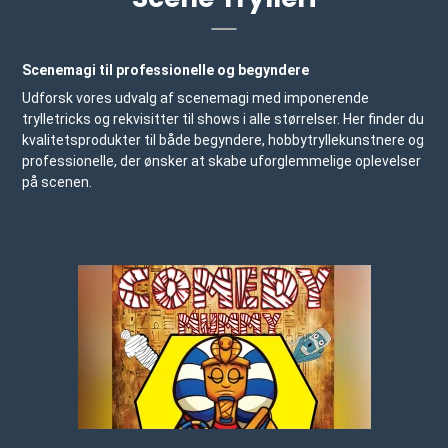
Scenemagi til professionelle og begyndere
Udforsk vores udvalg af scenemagi med imponerende
trylletricks og rekvisitter til shows i alle størrelser. Her finder du
kvalitetsprodukter til både begyndere, hobbytryllekunstnere og
professionelle, der ønsker at skabe uforglemmelige oplevelser
på scenen.