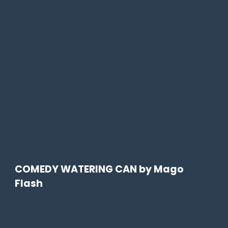
COMEDY WATERING CAN by Mago
Flash