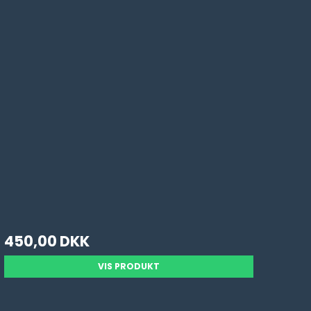
450,00 DKK
VIS PRODUKT