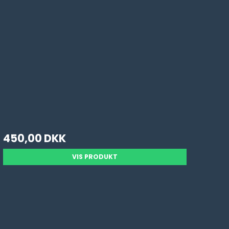
450,00 DKK
VIS PRODUKT