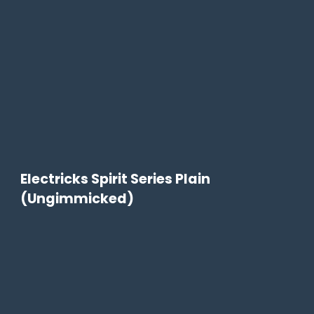
Electricks Spirit Series Plain
(Ungimmicked)