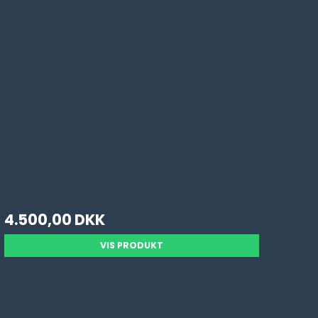
4.500,00 DKK
VIS PRODUKT