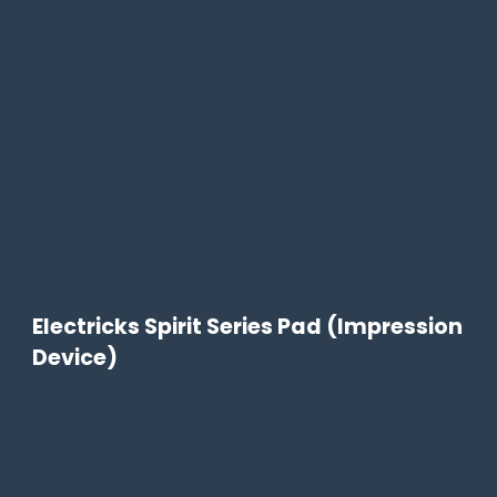
Electricks Spirit Series Pad (Impression
Device)