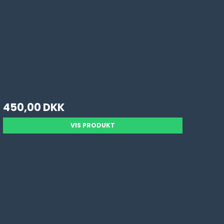
450,00 DKK
VIS PRODUKT