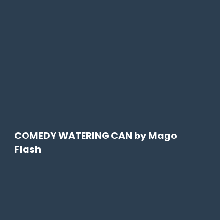
COMEDY WATERING CAN by Mago
Flash