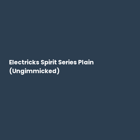
Electricks Spirit Series Plain
(Ungimmicked)