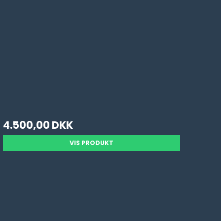
4.500,00 DKK
VIS PRODUKT