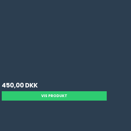
450,00 DKK
VIS PRODUKT