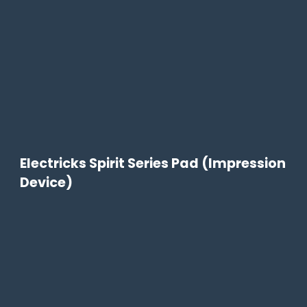
Electricks Spirit Series Pad (Impression
Device)