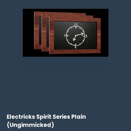
Electricks Spirit Series Plain
(Ungimmicked)