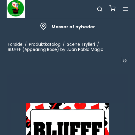
Masser af nyheder
Forside
/
Produktkatalog
/
Scene Trylleri
/
BLUFFF (Appearing Rose) by Juan Pablo Magic