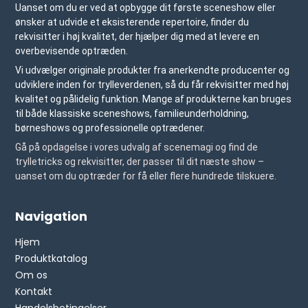
Uanset om du er ved at opbygge dit første sceneshow eller
ønsker at udvide et eksisterende repertoire, finder du
rekvisitter i høj kvalitet, der hjælper dig med at levere en
overbevisende optræden.
Vi udvælger originale produkter fra anerkendte producenter og
udviklere inden for trylleverdenen, så du får rekvisitter med høj
kvalitet og pålidelig funktion. Mange af produkterne kan bruges
til både klassiske sceneshows, familieunderholdning,
børneshows og professionelle optrædener.
Gå på opdagelse i vores udvalg af scenemagi og find de
trylletricks og rekvisitter, der passer til dit næste show –
uanset om du optræder for få eller flere hundrede tilskuere.
Navigation
Hjem
Produktkatalog
Om os
Kontakt