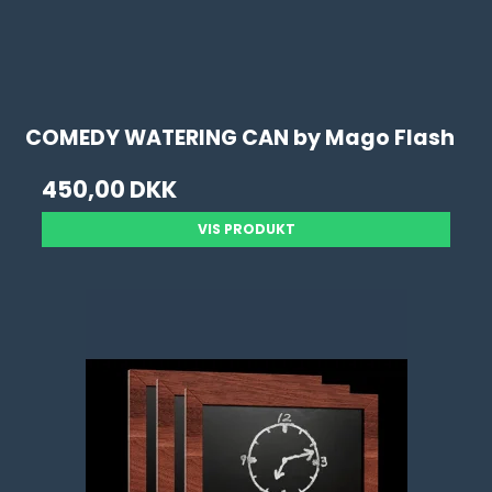
COMEDY WATERING CAN by Mago Flash
450,00 DKK
VIS PRODUKT