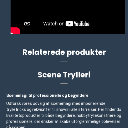
Relaterede produkter
Scene Trylleri
Scenemagi til professionelle og begyndere
Udforsk vores udvalg af scenemagi med imponerende
trylletricks og rekvisitter til shows i alle størrelser. Her finder du
kvalitetsprodukter til både begyndere, hobbytryllekunstnere og
professionelle, der ønsker at skabe uforglemmelige oplevelser
på scenen.