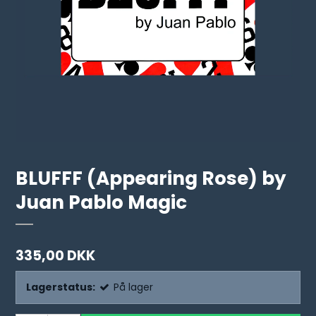
BLUFFF (Appearing Rose) by
Juan Pablo Magic
335,00 DKK
Lagerstatus:
På lager