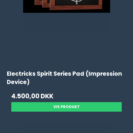
Electricks Spirit Series Pad (Impression
Device)
4.500,00 DKK
VIS PRODUKT