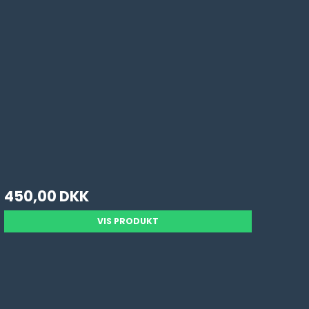
450,00 DKK
VIS PRODUKT