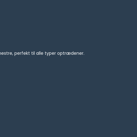
stre, perfekt til alle typer optrædener.