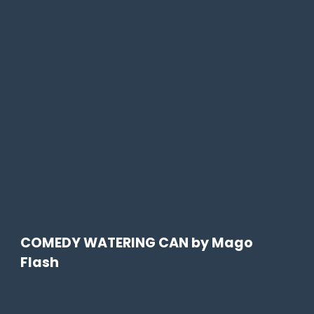
COMEDY WATERING CAN by Mago
Flash