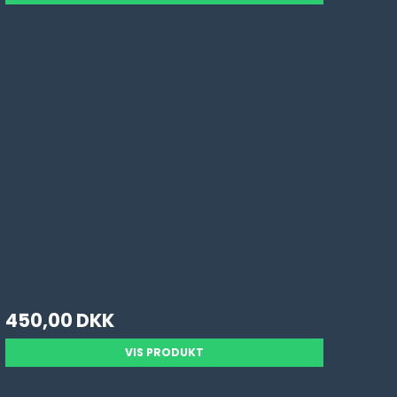
450,00 DKK
VIS PRODUKT