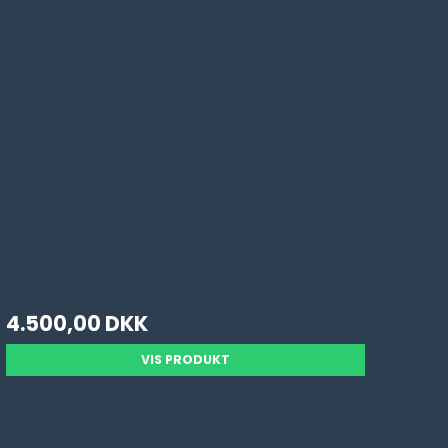
4.500,00 DKK
VIS PRODUKT