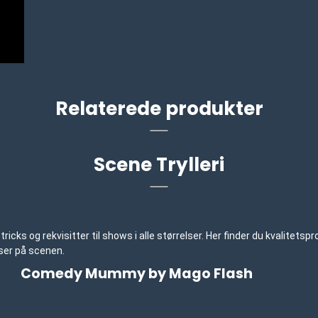
Relaterede produkter
Scene Trylleri
ks og rekvisitter til shows i alle størrelser. Her finder du kvalitetsp
ser på scenen.
Comedy Mummy by Mago Flash