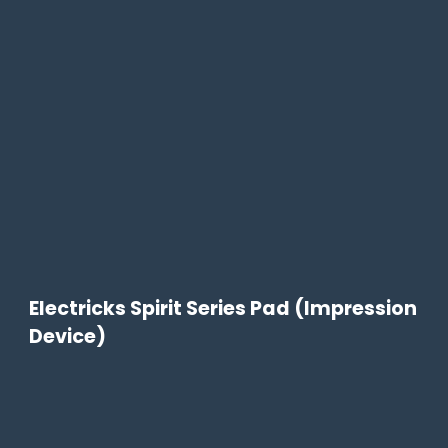
Electricks Spirit Series Pad (Impression
Device)