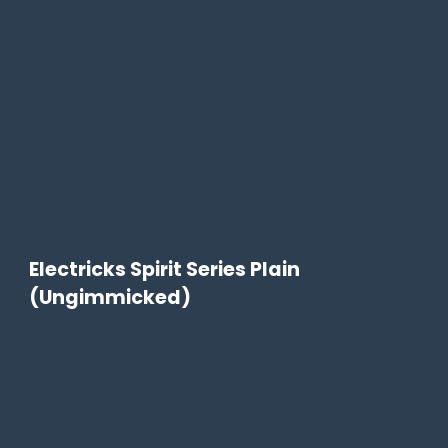
Electricks Spirit Series Plain
(Ungimmicked)