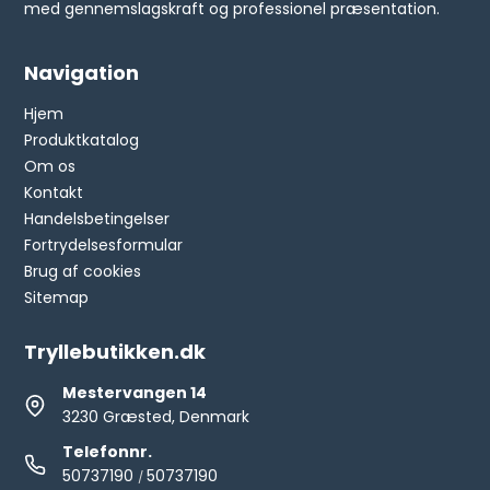
med gennemslagskraft og professionel præsentation.
Navigation
Hjem
Produktkatalog
Om os
Kontakt
Handelsbetingelser
Fortrydelsesformular
Brug af cookies
Sitemap
Tryllebutikken.dk
Mestervangen 14
3230 Græsted, Denmark
Telefonnr.
50737190
50737190
/