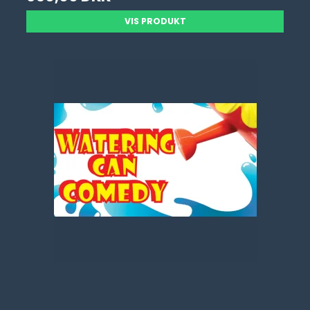
VIS PRODUKT