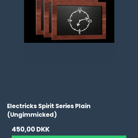
Electricks Spirit Series Plain
(Ungimmicked)
450,00 DKK