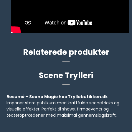
Relaterede produkter
Scene Trylleri
Resumé – Scene Magic hos Tryllebutikken.dk
Imponer store publikum med kraftfulde scenetricks og
visuelle effekter. Perfekt til shows, firmaevents og
teateroptrædener med maksimal gennemslagskraft.