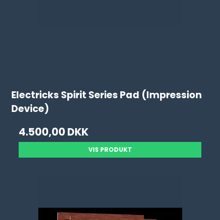
Electricks Spirit Series Pad (Impression
Device)
4.500,00 DKK
VIS PRODUKT