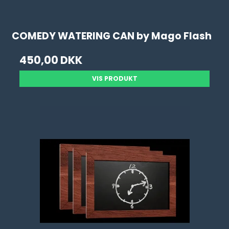
COMEDY WATERING CAN by Mago Flash
450,00 DKK
VIS PRODUKT