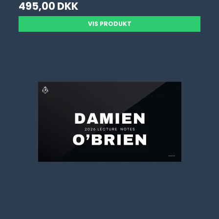
495,00 DKK
VIS PRODUKT