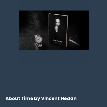
About Time by Vincent Hedan