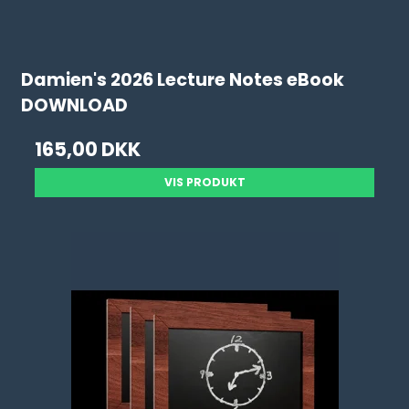
Damien's 2026 Lecture Notes eBook
DOWNLOAD
165,00 DKK
VIS PRODUKT