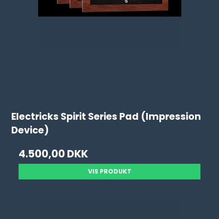
Electricks Spirit Series Pad (Impression
Device)
4.500,00 DKK
VIS PRODUKT