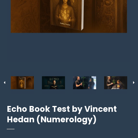
Echo Book Test by Vincent
Hedan (Numerology)