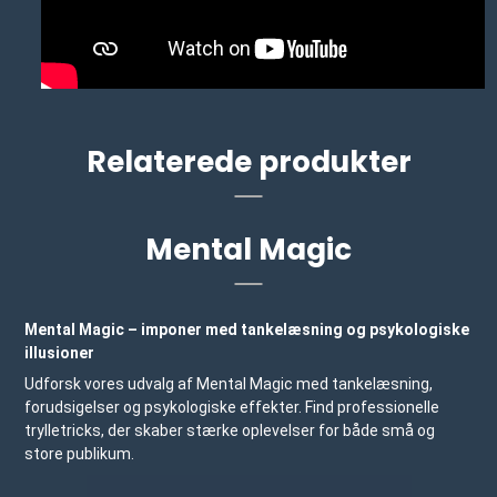
Relaterede produkter
Mental Magic
Mental Magic – imponer med tankelæsning og psykologiske
illusioner
Udforsk vores udvalg af Mental Magic med tankelæsning,
forudsigelser og psykologiske effekter. Find professionelle
trylletricks, der skaber stærke oplevelser for både små og
store publikum.