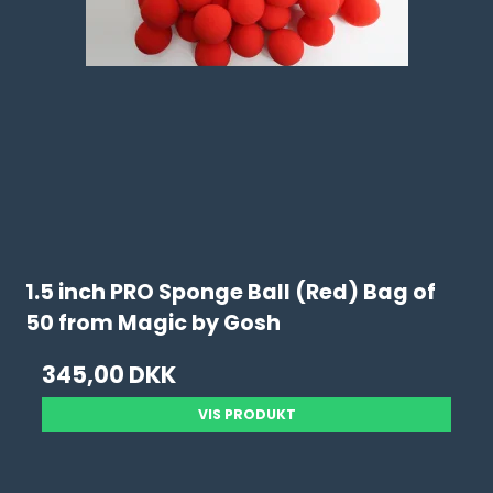
1.5 inch PRO Sponge Ball (Red) Bag of
50 from Magic by Gosh
345,00 DKK
VIS PRODUKT