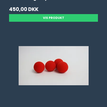
450,00 DKK
VIS PRODUKT