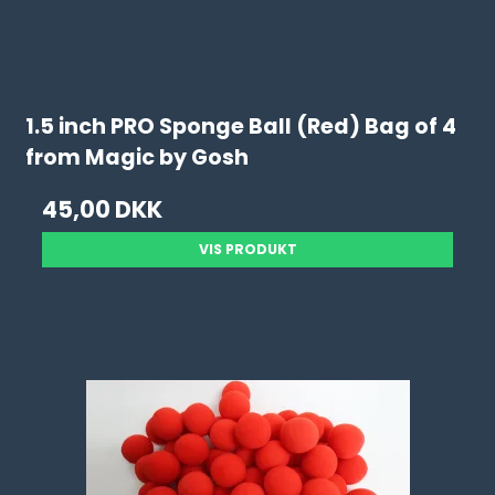
1.5 inch PRO Sponge Ball (Red) Bag of 4
from Magic by Gosh
45,00 DKK
VIS PRODUKT