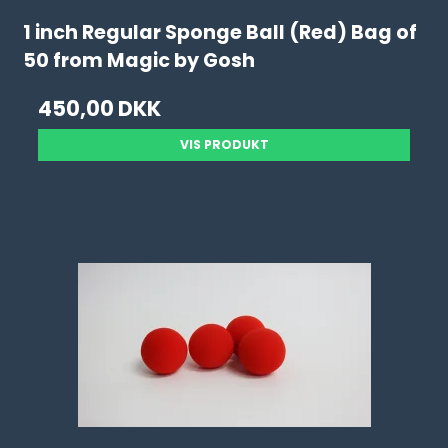
1 inch Regular Sponge Ball (Red) Bag of
50 from Magic by Gosh
450,00 DKK
VIS PRODUKT