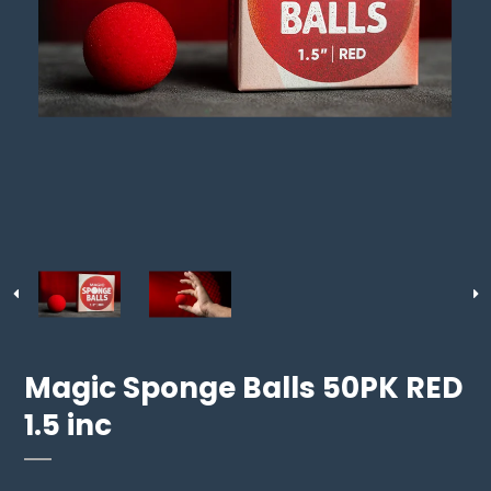
Magic Sponge Balls 50PK RED
1.5 inc