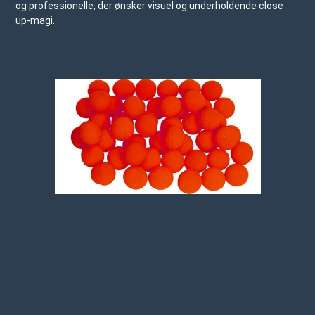
og professionelle, der ønsker visuel og underholdende close
up-magi.