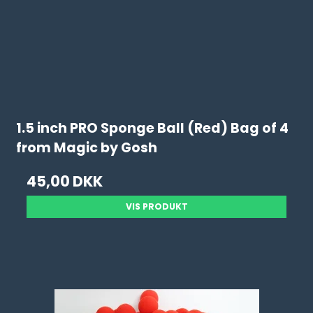
1.5 inch PRO Sponge Ball (Red) Bag of 4
from Magic by Gosh
45,00 DKK
VIS PRODUKT