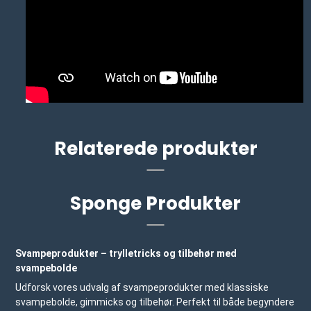
Relaterede produkter
Sponge Produkter
Svampeprodukter – trylletricks og tilbehør med
svampebolde
Udforsk vores udvalg af svampeprodukter med klassiske
svampebolde, gimmicks og tilbehør. Perfekt til både begyndere