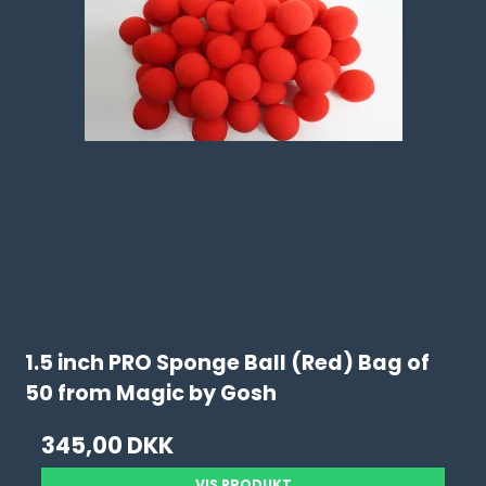
1.5 inch PRO Sponge Ball (Red) Bag of
50 from Magic by Gosh
345,00 DKK
VIS PRODUKT