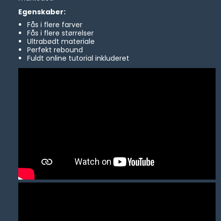
Egenskaber:
Fås i flere farver
Fås i flere størrelser
Ultrabødt materiale
Perfekt rebound
Fuldt online tutorial inkluderet