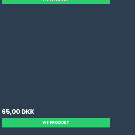
65,00 DKK
VIS PRODUKT