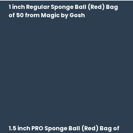
1 inch Regular Sponge Ball (Red) Bag
of 50 from Magic by Gosh
1.5 inch PRO Sponge Ball (Red) Bag of