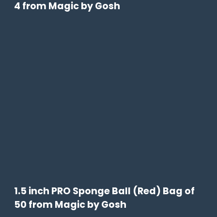
4 from Magic by Gosh
1.5 inch PRO Sponge Ball (Red) Bag of
50 from Magic by Gosh