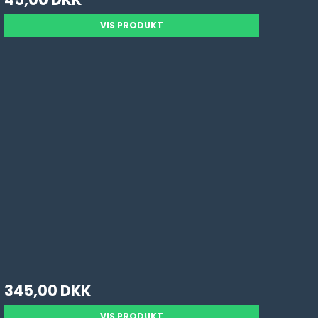
VIS PRODUKT
345,00 DKK
VIS PRODUKT