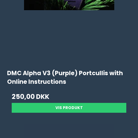
DMC Alpha V3 (Purple) Portcullis with
Online Instructions
250,00 DKK
VIS PRODUKT