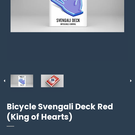
Bicycle Svengali Deck Red
(King of Hearts)