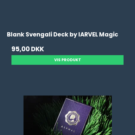
Blank Svengali Deck by IARVEL Magic
95,00 DKK
VIS PRODUKT