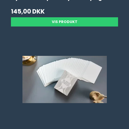
145,00 DKK
VIS PRODUKT