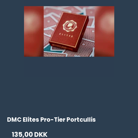
DMC Elites Pro-Tier Portcullis
135,00 DKK