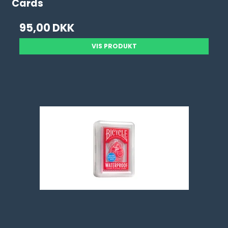
Cards
95,00 DKK
VIS PRODUKT