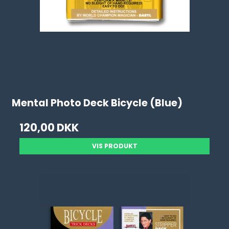
Mental Photo Deck Bicycle (Blue)
120,00 DKK
VIS PRODUKT