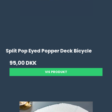
Split Pop Eyed Popper Deck Bicycle
95,00 DKK
VIS PRODUKT