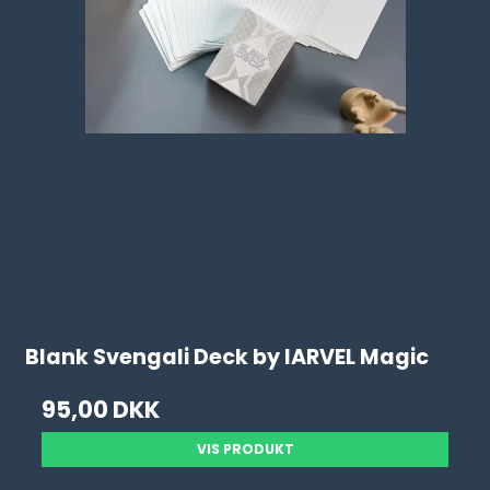
Blank Svengali Deck by IARVEL Magic
95,00 DKK
VIS PRODUKT