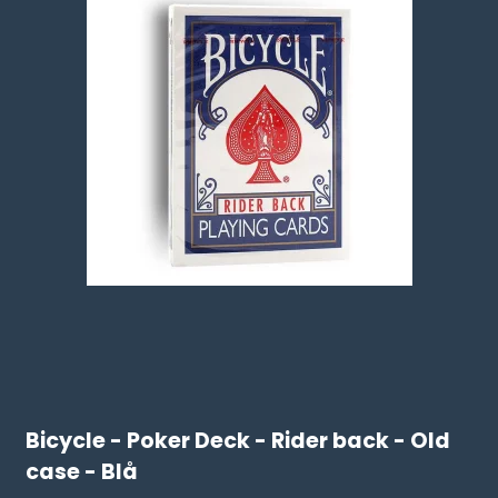
Bicycle - Poker Deck - Rider back - Old
case - Blå