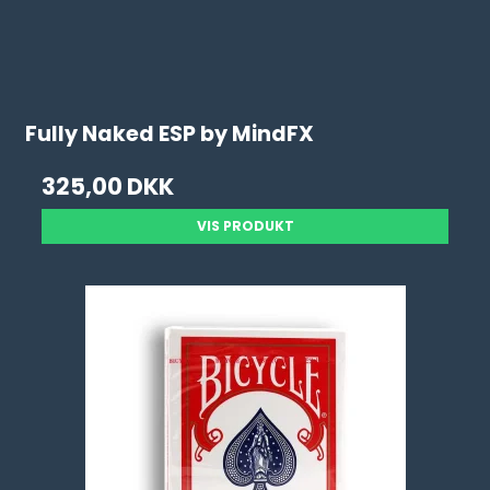
Fully Naked ESP by MindFX
325,00 DKK
VIS PRODUKT