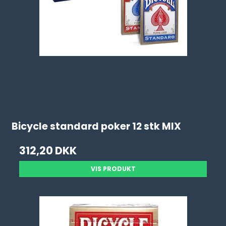
Bicycle standard poker 12 stk MIX
312,20 DKK
VIS PRODUKT