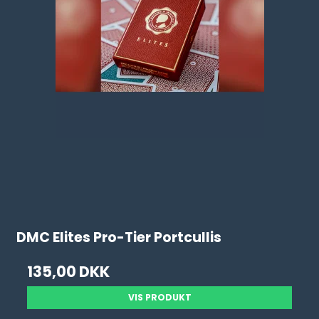
DMC Elites Pro-Tier Portcullis
135,00 DKK
VIS PRODUKT