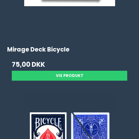
Mirage Deck Bicycle
75,00 DKK
VIS PRODUKT