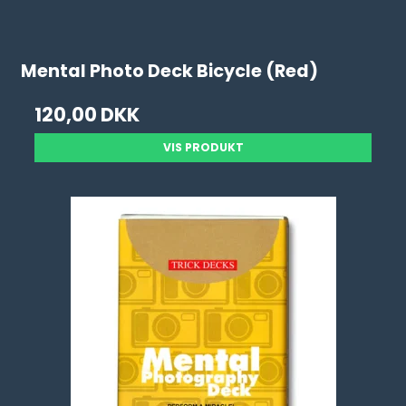
Mental Photo Deck Bicycle (Red)
120,00 DKK
VIS PRODUKT