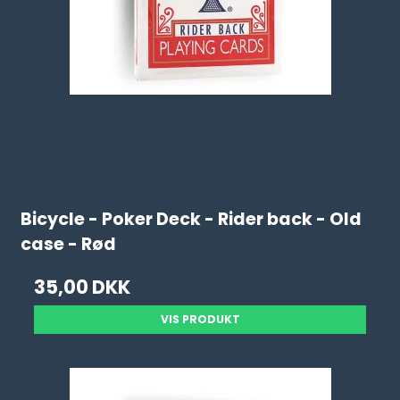
Bicycle - Poker Deck - Rider back - Old
case - Rød
35,00 DKK
VIS PRODUKT