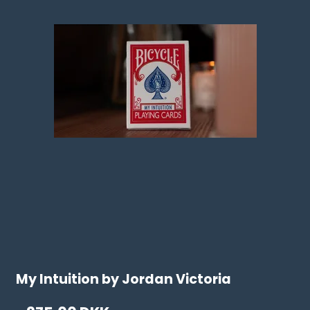
My Intuition by Jordan Victoria