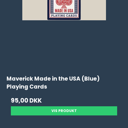
Maverick Made in the USA (Blue)
Playing Cards
95,00 DKK
VIS PRODUKT