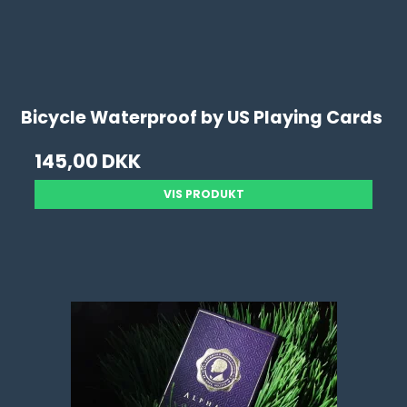
Bicycle Waterproof by US Playing Cards
145,00 DKK
VIS PRODUKT