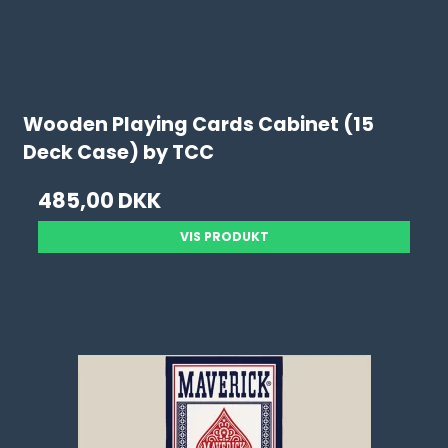
Wooden Playing Cards Cabinet (15
Deck Case) by TCC
485,00 DKK
VIS PRODUKT