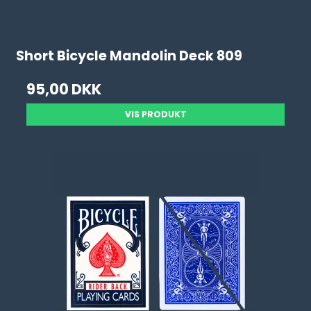
Short Bicycle Mandolin Deck 809
95,00 DKK
VIS PRODUKT