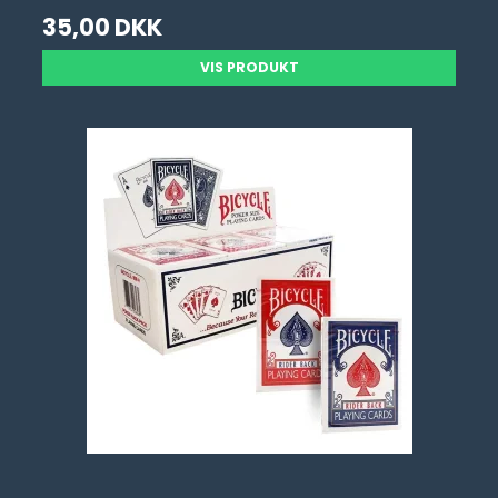
35,00 DKK
VIS PRODUKT