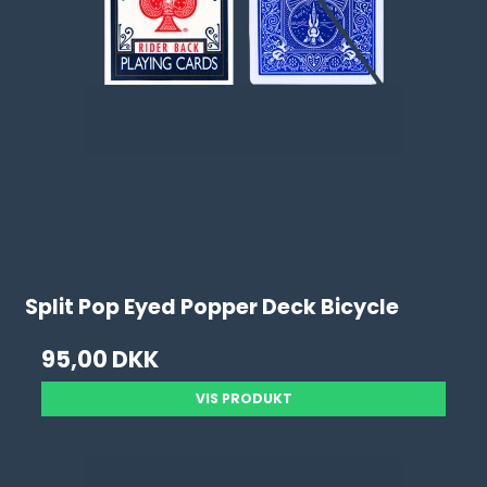
Split Pop Eyed Popper Deck Bicycle
95,00 DKK
VIS PRODUKT