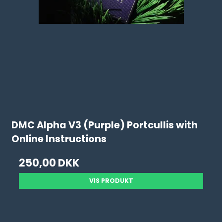
DMC Alpha V3 (Purple) Portcullis with
Online Instructions
250,00 DKK
VIS PRODUKT