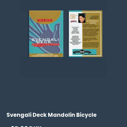
Svengali Deck Mandolin Bicycle