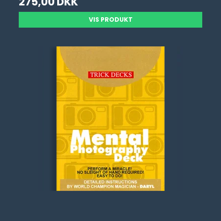
275,00 DKK
VIS PRODUKT