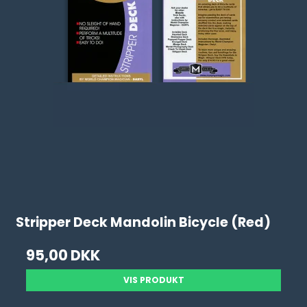
Stripper Deck Mandolin Bicycle (Red)
95,00 DKK
VIS PRODUKT