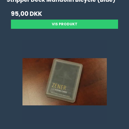
95,00 DKK
VIS PRODUKT