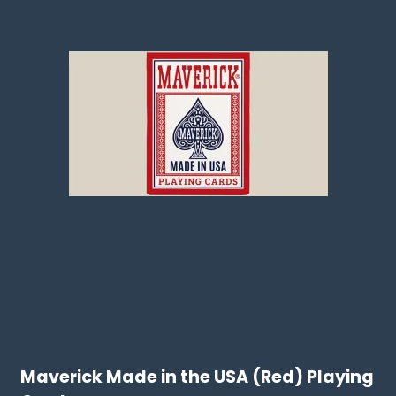
Maverick Made in the USA (Red) Playing