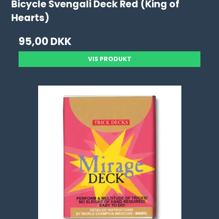
Bicycle Svengali Deck Red (King of
Hearts)
95,00 DKK
VIS PRODUKT