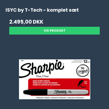
ISYC by T-Tech - komplet sæt
2.495,00 DKK
VIS PRODUKT