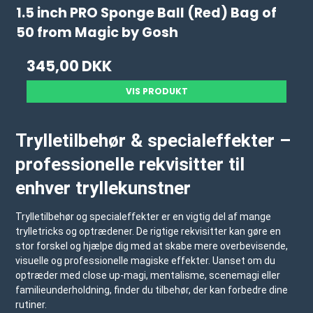
1.5 inch PRO Sponge Ball (Red) Bag of
50 from Magic by Gosh
345,00 DKK
VIS PRODUKT
Trylletilbehør & specialeffekter –
professionelle rekvisitter til
enhver tryllekunstner
Trylletilbehør og specialeffekter er en vigtig del af mange
trylletricks og optrædener. De rigtige rekvisitter kan gøre en
stor forskel og hjælpe dig med at skabe mere overbevisende,
visuelle og professionelle magiske effekter. Uanset om du
optræder med close up-magi, mentalisme, scenemagi eller
familieunderholdning, finder du tilbehør, der kan forbedre dine
rutiner.