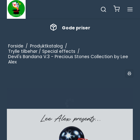
Gode priser
Forside
/
Produktkatalog
/
Trylle tilbehør / Special effects
/
Devil's Bandana V.3 - Precious Stones Collection by Lee
Alex