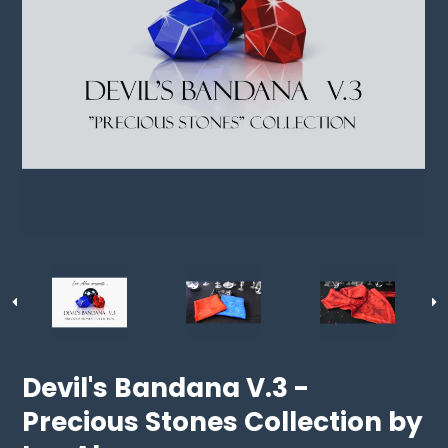
Devil's Bandana V.3 -
Precious Stones Collection by