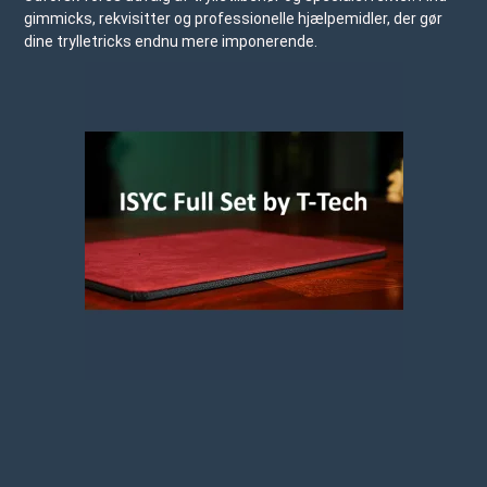
gimmicks, rekvisitter og professionelle hjælpemidler, der gør
dine trylletricks endnu mere imponerende.