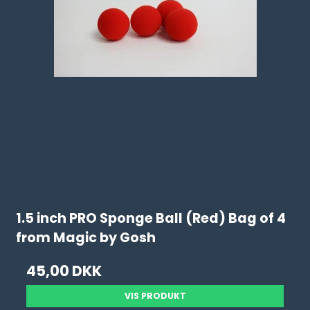
1.5 inch PRO Sponge Ball (Red) Bag of 4
from Magic by Gosh
45,00 DKK
VIS PRODUKT