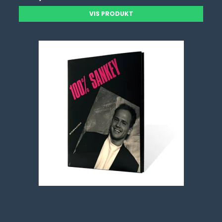
VIS PRODUKT