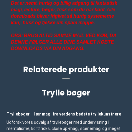
Det er nemt, hurtig og billig adgang til fantastisk
magi, lecture, bøger, trick som du har købt. Alle
downloads bliver frigivet så hurtig systemerne
kan, husk og tjekke din spam mappe.
OBS: BRUG ALTID SAMME MAIL VED KØB, DA
DENNE FØLGER ALLE DINE SAMLET KØBTE
DOWNLOADS VIA DIN ADGANG.
Relaterede produkter
Trylle bøger
Tryllebøger – lær magi fra verdens bedste tryllekunstnere
Udforsk vores udvalg af tryllebøger med undervisning i
mentalisme, korttricks, close up-magi, scenemagi og meget