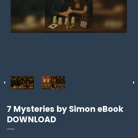
7 Mysteries by Simon eBook
DOWNLOAD