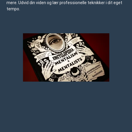
mere. Udvid din viden og lær professionelle teknikker i dit eget
tempo.