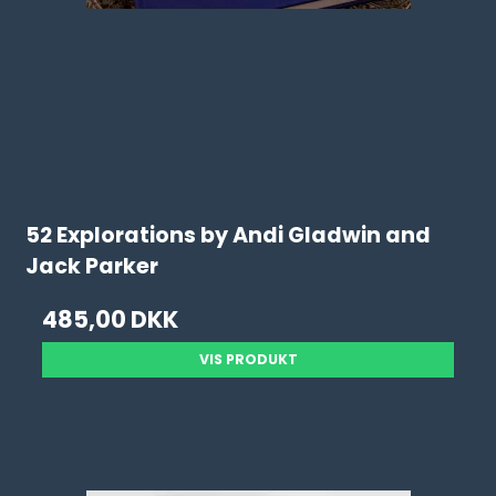
52 Explorations by Andi Gladwin and
Jack Parker
485,00 DKK
VIS PRODUKT