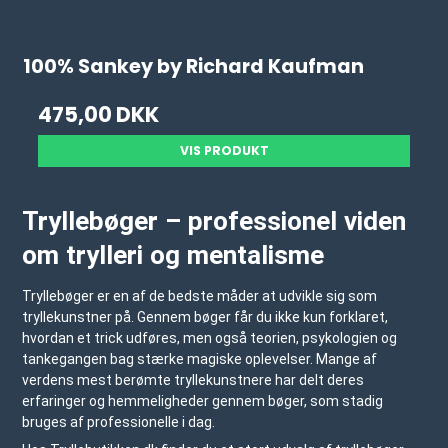
100% Sankey by Richard Kaufman
475,00 DKK
VIS PRODUKT
Tryllebøger – professionel viden
om trylleri og mentalisme
Tryllebøger er en af de bedste måder at udvikle sig som
tryllekunstner på. Gennem bøger får du ikke kun forklaret,
hvordan et trick udføres, men også teorien, psykologien og
tankegangen bag stærke magiske oplevelser. Mange af
verdens mest berømte tryllekunstnere har delt deres
erfaringer og hemmeligheder gennem bøger, som stadig
bruges af professionelle i dag.