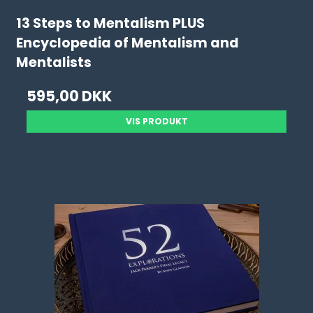
13 Steps to Mentalism PLUS
Encyclopedia of Mentalism and
Mentalists
595,00 DKK
VIS PRODUKT