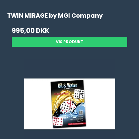
TWIN MIRAGE by MGI Company
995,00 DKK
VIS PRODUKT