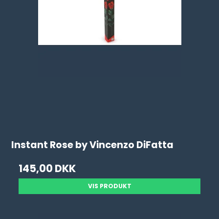
Instant Rose by Vincenzo DiFatta
145,00 DKK
VIS PRODUKT