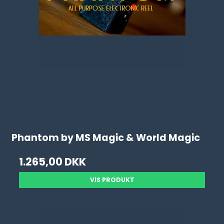
Phantom by MS Magic & World Magic
1.265,00 DKK
VIS PRODUKT