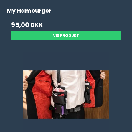
My Hamburger
95,00 DKK
VIS PRODUKT