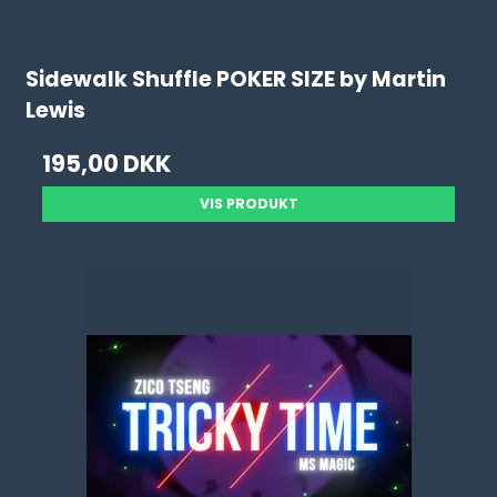
Sidewalk Shuffle POKER SIZE by Martin
Lewis
195,00 DKK
VIS PRODUKT