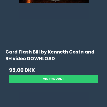
Card Flash Bill by Kenneth Costa and
RH video DOWNLOAD
95,00 DKK
VIS PRODUKT