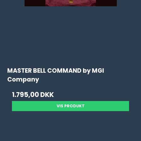
MASTER BELL COMMAND by MGI
Company
1.795,00 DKK
VIS PRODUKT