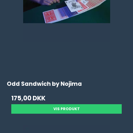
Odd Sandwich by Nojima
175,00 DKK
VIS PRODUKT