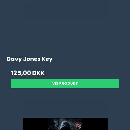
Davy Jones Key
125,00 DKK
VIS PRODUKT