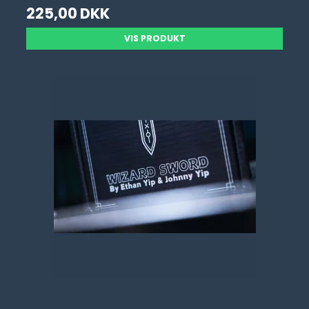
225,00 DKK
VIS PRODUKT