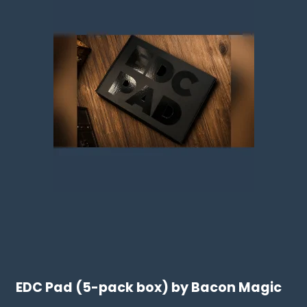
EDC Pad (5-pack box) by Bacon Magic