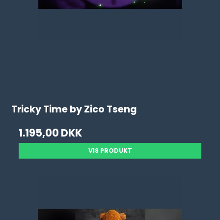
Tricky Time by Zico Tseng
1.195,00 DKK
VIS PRODUKT