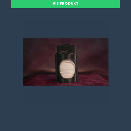
VIS PRODUKT