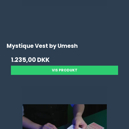
Mystique Vest by Umesh
1.235,00 DKK
VIS PRODUKT