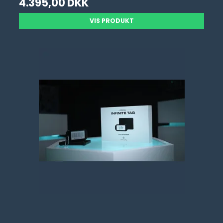
4.395,00 DKK
VIS PRODUKT