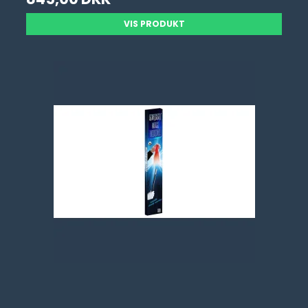
VIS PRODUKT