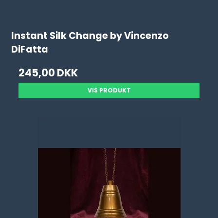
Instant Silk Change by Vincenzo
DiFatta
245,00 DKK
VIS PRODUKT