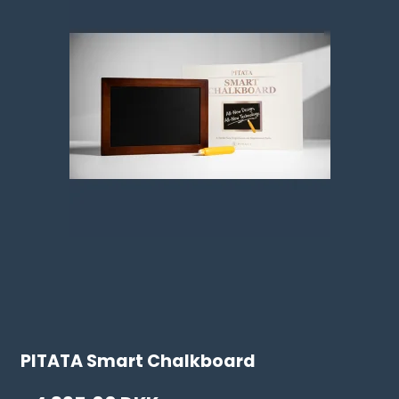
PITATA Smart Chalkboard