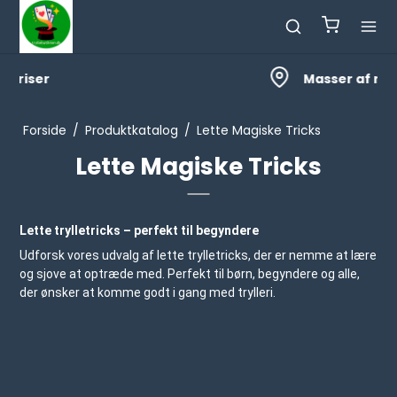
Masser af nyheder
Forside
/
Produktkatalog
/
Lette Magiske Tricks
Lette Magiske Tricks
Lette trylletricks – perfekt til begyndere
Udforsk vores udvalg af lette trylletricks, der er nemme at lære
og sjove at optræde med. Perfekt til børn, begyndere og alle,
der ønsker at komme godt i gang med trylleri.