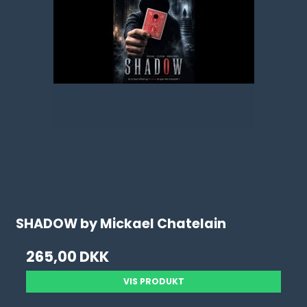
SHADOW by Mickael Chatelain
265,00 DKK
VIS PRODUKT