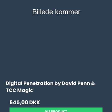
Digital Penetration by David Penn &
TCC Magic
645,00 DKK
VIS PRODUKT