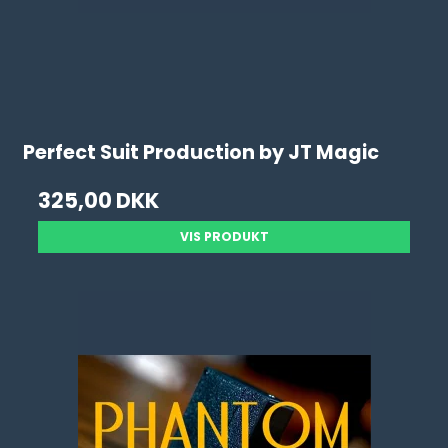
Perfect Suit Production by JT Magic
325,00 DKK
VIS PRODUKT