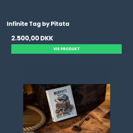
Infinite Tag by Pitata
2.500,00 DKK
VIS PRODUKT