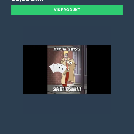
VIS PRODUKT