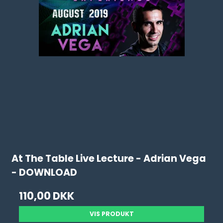
At The Table Live Lecture - Adrian Vega
- DOWNLOAD
110,00 DKK
VIS PRODUKT