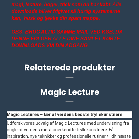
magi, lecture, bøger, trick som du har købt. Alle
downloads bliver frigivet så hurtig systemerne
kan, husk og tjekke din spam mappe.
OBS: BRUG ALTID SAMME MAIL VED KØB, DA
DENNE FØLGER ALLE DINE SAMLET KØBTE
DOWNLOADS VIA DIN ADGANG.
Relaterede produkter
Magic Lecture
Magic Lectures – lær af verdens bedste tryllekunstnere
Udforsk vores udvalg af Magic Lectures med undervisning fra
nogle af verdens mest anerkendte tryllekunstnere. Få
inspiration, nye teknikker og professionelle rutiner til dit næste