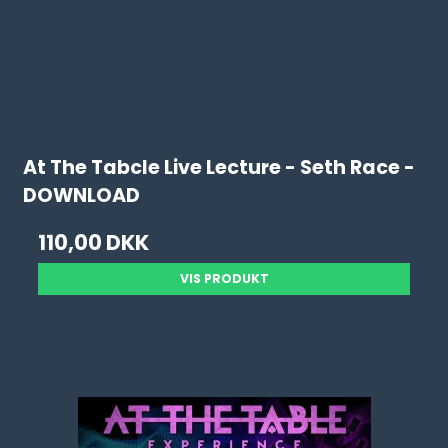
At The Tabcle Live Lecture - Seth Race -
DOWNLOAD
110,00 DKK
VIS PRODUKT