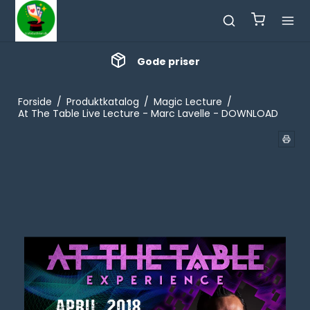
Gode priser
Forside
/
Produktkatalog
/
Magic Lecture
/
At The Table Live Lecture - Marc Lavelle - DOWNLOAD