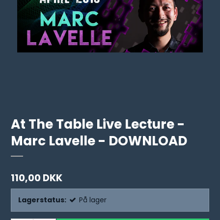
At The Table Live Lecture -
Marc Lavelle - DOWNLOAD
110,00 DKK
Lagerstatus:
På lager