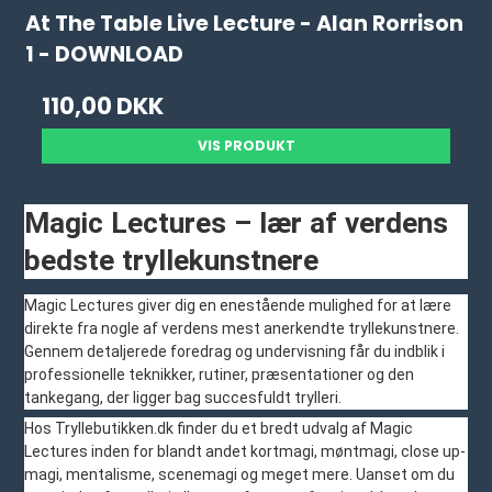
At The Table Live Lecture - Alan Rorrison
1 - DOWNLOAD
110,00 DKK
VIS PRODUKT
Magic Lectures – lær af verdens
bedste tryllekunstnere
Magic Lectures giver dig en enestående mulighed for at lære
direkte fra nogle af verdens mest anerkendte tryllekunstnere.
Gennem detaljerede foredrag og undervisning får du indblik i
professionelle teknikker, rutiner, præsentationer og den
tankegang, der ligger bag succesfuldt trylleri.
Hos Tryllebutikken.dk finder du et bredt udvalg af Magic
Lectures inden for blandt andet kortmagi, møntmagi, close up-
magi, mentalisme, scenemagi og meget mere. Uanset om du