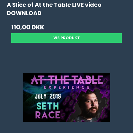
A Slice of At the Table LIVE video
DOWNLOAD
110,00 DKK
VIS PRODUKT