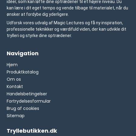
idéer, som kan løfte dine optrædener til et højere niveau. Du
kan lære i dit eget tempo og vende tilbage til materialet, når du
ønsker at fordybe dig yderligere.
Udforsk vores udvalg af Magic Lectures og få ny inspiration,
professionelle teknikker og værdifuld viden, der kan udvikle dit
trylleri og styrke dine optrædener.
Navigation
Hjem
Produktkatalog
Om os
Kontakt
Handelsbetingelser
Fortrydelsesformular
Brug af cookies
Sitemap
Tryllebutikken.dk