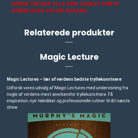
DENNE FØLGER ALLE DINE SAMLET KØBTE
DOWNLOADS VIA DIN ADGANG.
Relaterede produkter
Magic Lecture
Magic Lectures – lær af verdens bedste tryllekunstnere
Udforsk vores udvalg af Magic Lectures med undervisning fra
nogle af verdens mest anerkendte tryllekunstnere. Få
inspiration, nye teknikker og professionelle rutiner til dit næste
show.