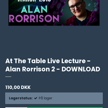
At The Table Live Lecture -
Alan Rorrison 2 - DOWNLOAD
110,00 DKK
Lagerstatus:
På lager