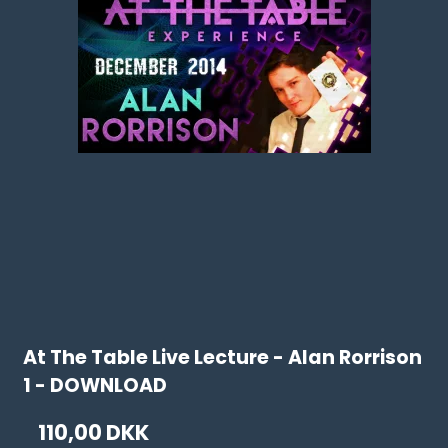
At The Table Live Lecture - Alan Rorrison
1 - DOWNLOAD
110,00 DKK