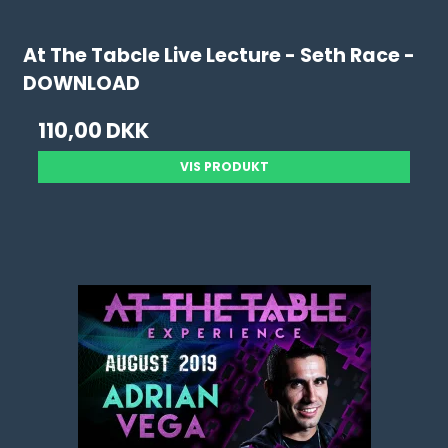
At The Tabcle Live Lecture - Seth Race -
DOWNLOAD
110,00 DKK
VIS PRODUKT