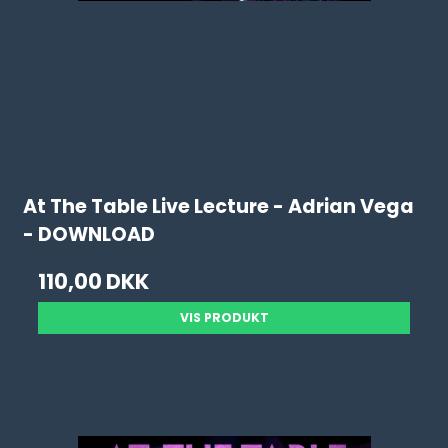
At The Table Live Lecture - Adrian Vega
- DOWNLOAD
110,00 DKK
VIS PRODUKT