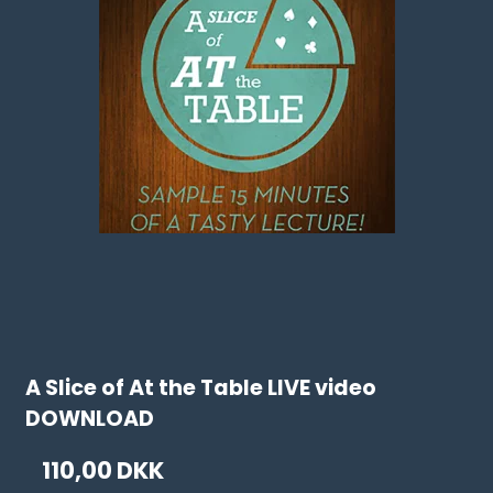
A Slice of At the Table LIVE video
DOWNLOAD
110,00 DKK