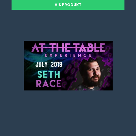
VIS PRODUKT